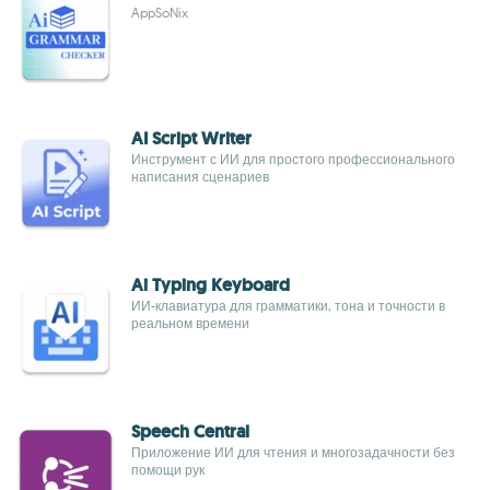
AppSoNix
AI Script Writer
Инструмент с ИИ для простого профессионального
написания сценариев
Ai Typing Keyboard
ИИ-клавиатура для грамматики, тона и точности в
реальном времени
Speech Central
Приложение ИИ для чтения и многозадачности без
помощи рук