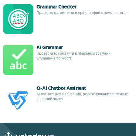
Grammar Checker
Проверка грамматики и орфографии с речью в текст
AI Grammar
Проверка грамматики в реальном времени,
улучшение точности
Q-AI Chatbot Assistant
AI-чат-бот для написания, редактирования и точных
решений задач