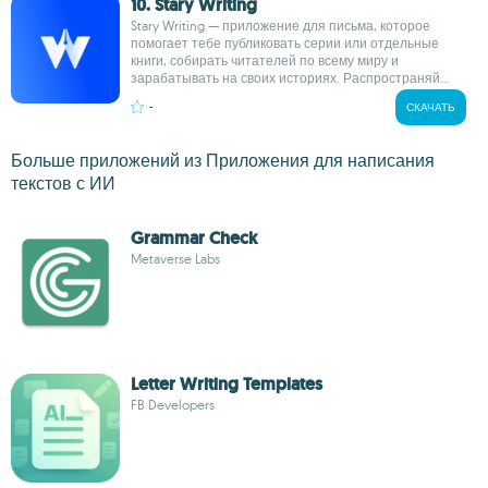
10. Stary Writing
Stary Writing — приложение для письма, которое
помогает тебе публиковать серии или отдельные
книги, собирать читателей по всему миру и
зарабатывать на своих историях. Распространяй...
-
СКАЧАТЬ
Больше приложений из Приложения для написания
текстов с ИИ
Grammar Check
Metaverse Labs
Letter Writing Templates
FB Developers