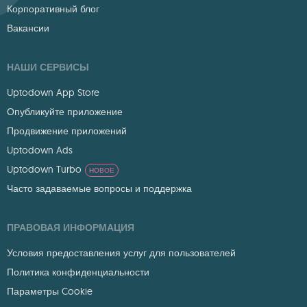
Корпоративный блог
Вакансии
НАШИ СЕРВИСЫ
Uptodown App Store
Опубликуйте приложение
Продвижение приложений
Uptodown Ads
Uptodown Turbo
НОВОЕ
Часто задаваемые вопросы и поддержка
ПРАВОВАЯ ИНФОРМАЦИЯ
Условия предоставления услуг для пользователей
Политика конфиденциальности
Параметры Cookie