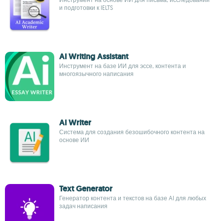
и подготовки к IELTS
AI Writing Assistant
Инструмент на базе ИИ для эссе, контента и
многоязычного написания
AI Writer
Система для создания безошибочного контента на
основе ИИ
Text Generator
Генератор контента и текстов на базе AI для любых
задач написания