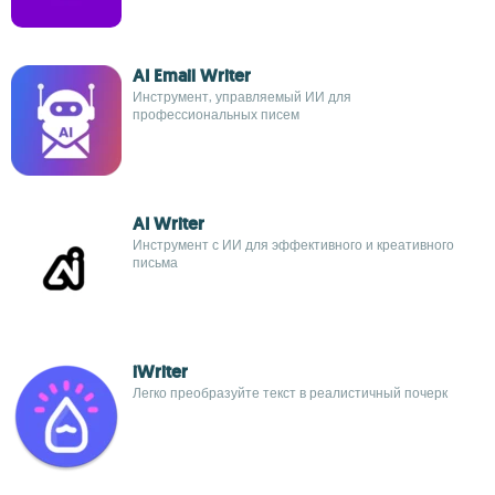
AI Email Writer
Инструмент, управляемый ИИ для
профессиональных писем
AI Writer
Инструмент с ИИ для эффективного и креативного
письма
iWriter
Легко преобразуйте текст в реалистичный почерк