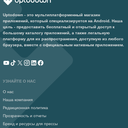
Uptodown - это мультиплатформенный магазин
приложений, который специализируется на Android. Наша
цель - предоставить бесплатный и открытый доступ к
большому каталогу приложений, а также легальную
платформу для их распространения, доступную из любого
браузера, вместе с официальным нативным приложением.
УЗНАЙТЕ О НАС
О нас
Наша компания
Редакционная политика
Прозрачность и отчеты
Бренд и ресурсы для прессы