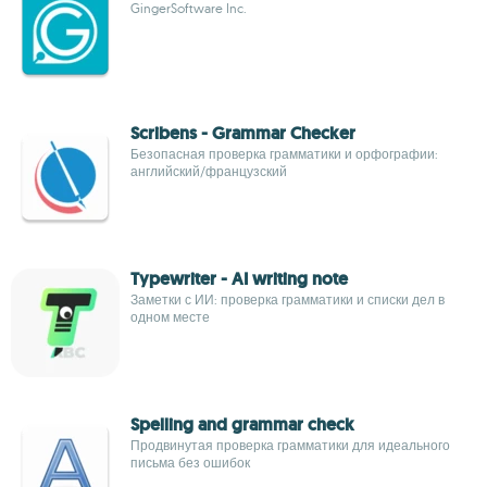
GingerSoftware Inc.
Scribens - Grammar Checker
Безопасная проверка грамматики и орфографии:
английский/французский
Typewriter - AI writing note
Заметки с ИИ: проверка грамматики и списки дел в
одном месте
Spelling and grammar check
Продвинутая проверка грамматики для идеального
письма без ошибок