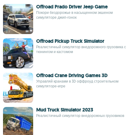
Offroad Prado Driver Jeep Game
Покори бездорожье в насыщенном экшеном
симуляторе джип-гонок
Offroad Pickup Truck Simulator
Реалистичный симулятор внедорожного грузовика с
тюнингом и кастомом
Offroad Crane Driving Games 3D
Управляй кранами в 3D оффроуд строительном
симуляторе-игре
Mud Truck Simulator 2023
Реалистичный симулятор внедорожных грузовиков