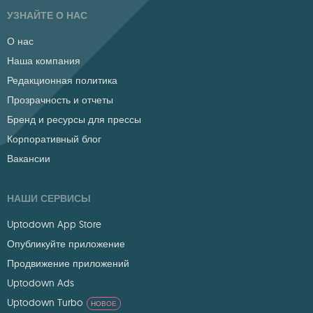
УЗНАЙТЕ О НАС
О нас
Наша компания
Редакционная политика
Прозрачность и отчеты
Бренд и ресурсы для прессы
Корпоративный блог
Вакансии
НАШИ СЕРВИСЫ
Uptodown App Store
Опубликуйте приложение
Продвижение приложений
Uptodown Ads
Uptodown Turbo
НОВОЕ