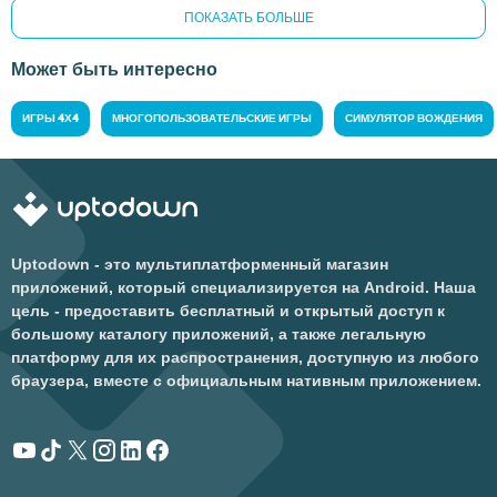
ПОКАЗАТЬ БОЛЬШЕ
Может быть интересно
ИГРЫ 4Х4
МНОГОПОЛЬЗОВАТЕЛЬСКИЕ ИГРЫ
СИМУЛЯТОР ВОЖДЕНИЯ
Uptodown - это мультиплатформенный магазин
приложений, который специализируется на Android. Наша
цель - предоставить бесплатный и открытый доступ к
большому каталогу приложений, а также легальную
платформу для их распространения, доступную из любого
браузера, вместе с официальным нативным приложением.