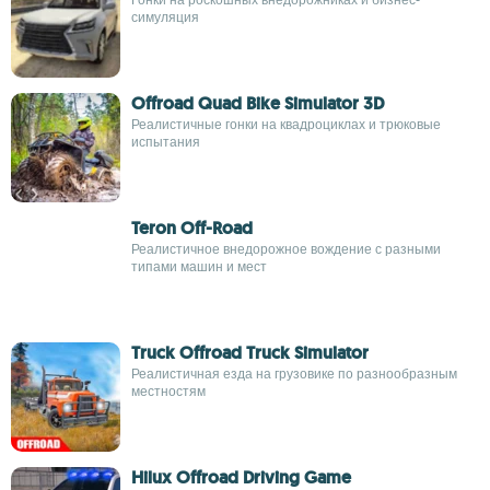
симуляция
Offroad Quad Bike Simulator 3D
Реалистичные гонки на квадроциклах и трюковые
испытания
Teron Off-Road
Реалистичное внедорожное вождение с разными
типами машин и мест
Truck Offroad Truck Simulator
Реалистичная езда на грузовике по разнообразным
местностям
Hilux Offroad Driving Game