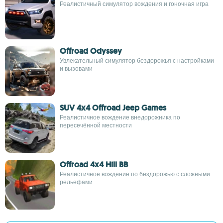
Реалистичный симулятор вождения и гоночная игра
Offroad Odyssey
Увлекательный симулятор бездорожья с настройками
и вызовами
SUV 4x4 Offroad Jeep Games
Реалистичное вождение внедорожника по
пересечённой местности
Offroad 4x4 Hill BB
Реалистичное вождение по бездорожью с сложными
рельефами