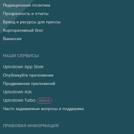
Редакционная политика
Прозрачность и отчеты
Бренд и ресурсы для прессы
Корпоративный блог
Вакансии
НАШИ СЕРВИСЫ
Uptodown App Store
Опубликуйте приложение
Продвижение приложений
Uptodown Ads
Uptodown Turbo
НОВОЕ
Часто задаваемые вопросы и поддержка
ПРАВОВАЯ ИНФОРМАЦИЯ