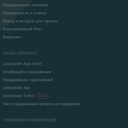
Редакционная политика
Прозрачность и отчеты
Бренд и ресурсы для прессы
Корпоративный блог
Вакансии
НАШИ СЕРВИСЫ
Uptodown App Store
Опубликуйте приложение
Продвижение приложений
Uptodown Ads
Uptodown Turbo
НОВОЕ
Часто задаваемые вопросы и поддержка
ПРАВОВАЯ ИНФОРМАЦИЯ