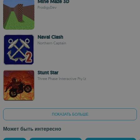
Mine Maze 3D
ProdigyDev
Naval Clash
Northern Captain
Stunt Star
Three Phase Interactive Pty Lt
ПОКАЗАТЬ БОЛЬШЕ
Может быть интересно