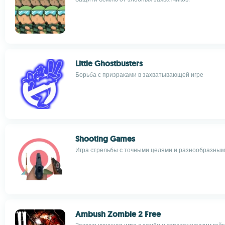
Little Ghostbusters
Борьба с призраками в захватывающей игре
Shooting Games
Игра стрельбы с точными целями и разнообразны
Ambush Zombie 2 Free