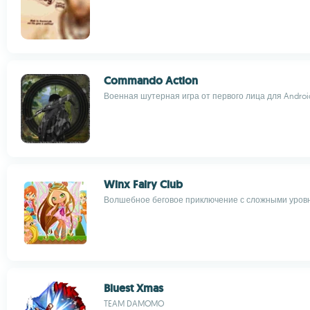
Commando Action
Военная шутерная игра от первого лица для Androi
Winx Fairy Club
Волшебное беговое приключение с сложными уров
Bluest Xmas
TEAM DAMOMO