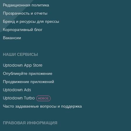
Редакционная политика
Прозрачность и отчеты
Бренд и ресурсы для прессы
Корпоративный блог
Вакансии
НАШИ СЕРВИСЫ
Uptodown App Store
Опубликуйте приложение
Продвижение приложений
Uptodown Ads
Uptodown Turbo
НОВОЕ
Часто задаваемые вопросы и поддержка
ПРАВОВАЯ ИНФОРМАЦИЯ