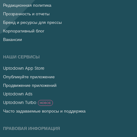
Редакционная политика
Прозрачность и отчеты
Бренд и ресурсы для прессы
Корпоративный блог
Вакансии
НАШИ СЕРВИСЫ
Uptodown App Store
Опубликуйте приложение
Продвижение приложений
Uptodown Ads
Uptodown Turbo
НОВОЕ
Часто задаваемые вопросы и поддержка
ПРАВОВАЯ ИНФОРМАЦИЯ