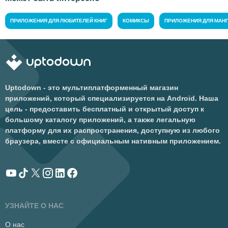
ПРИЛОЖЕНИЯ ДЛЯ ЛЮБИТЕЛЕЙ КНИГ
КОМИКСЫ
ПРИЛОЖЕНИЯ ДЛЯ МАН
Uptodown - это мультиплатформенный магазин
приложений, который специализируется на Android. Наша
цель - предоставить бесплатный и открытый доступ к
большому каталогу приложений, а также легальную
платформу для их распространения, доступную из любого
браузера, вместе с официальным нативным приложением.
УЗНАЙТЕ О НАС
О нас