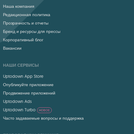
Наша компания
Редакционная политика
Прозрачность и отчеты
Бренд и ресурсы для прессы
Корпоративный блог
Вакансии
НАШИ СЕРВИСЫ
Uptodown App Store
Опубликуйте приложение
Продвижение приложений
Uptodown Ads
Uptodown Turbo
НОВОЕ
Часто задаваемые вопросы и поддержка