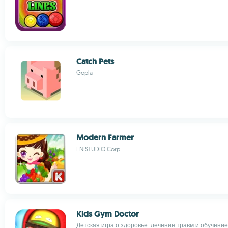
Catch Pets
Gopla
Modern Farmer
ENISTUDIO Corp.
Kids Gym Doctor
Детская игра о здоровье: лечение травм и обучение