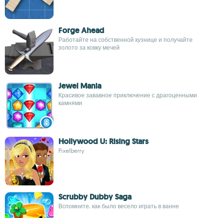
Forge Ahead
Работайте на собственной кузнице и получайте
золото за ковку мечей
Jewel Mania
Красивое зававное приключение с драгоценными
камнями
Hollywood U: Rising Stars
Pixelberry
Scrubby Dubby Saga
Вспомните, как было весело играть в ванне