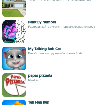
Paint By Number
Раскрашивайте рисунки, придерживаясь номеров
My Talking Bob Cat
Позаботьтесь о дружелюбном коте Бобе
papas pizzeria
NAWILA 12
Tall Man Run