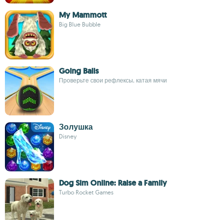
My Mammott
Big Blue Bubble
Going Balls
Проверьте свои рефлексы, катая мячи
Золушка
Disney
Dog Sim Online: Raise a Family
Turbo Rocket Games