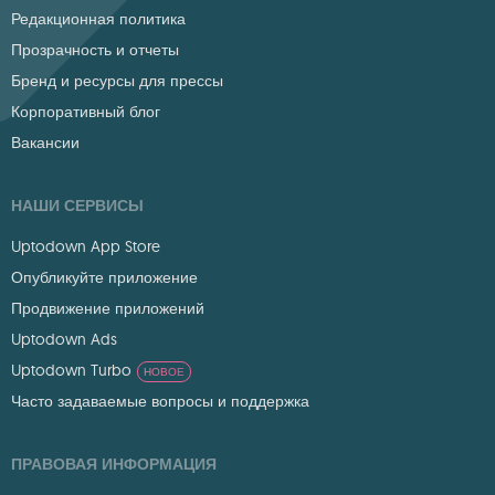
Редакционная политика
Прозрачность и отчеты
Бренд и ресурсы для прессы
Корпоративный блог
Вакансии
НАШИ СЕРВИСЫ
Uptodown App Store
Опубликуйте приложение
Продвижение приложений
Uptodown Ads
Uptodown Turbo
НОВОЕ
Часто задаваемые вопросы и поддержка
ПРАВОВАЯ ИНФОРМАЦИЯ