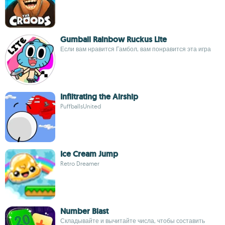
Gumball Rainbow Ruckus Lite
Если вам нравится Гамбол, вам понравится эта игра
Infiltrating the Airship
PuffballsUnited
Ice Cream Jump
Retro Dreamer
Number Blast
Складывайте и вычитайте числа, чтобы составить