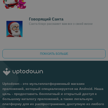
Говорящий Санта
Санта Клаус расскажет вам все о своей жизни
ПОКАЗАТЬ БОЛЬШЕ
Uptodown - это мультиплатформенный магазин
приложений, который специализируется на Android. Наша
цель - предоставить бесплатный и открытый доступ к
большому каталогу приложений, а также легальную
платформу для их распространения, доступную из любого