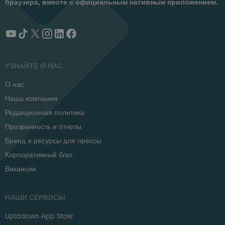
браузера, вместе с официальным нативным приложением.
УЗНАЙТЕ О НАС
О нас
Наша компания
Редакционная политика
Прозрачность и отчеты
Бренд и ресурсы для прессы
Корпоративный блог
Вакансии
НАШИ СЕРВИСЫ
Uptodown App Store