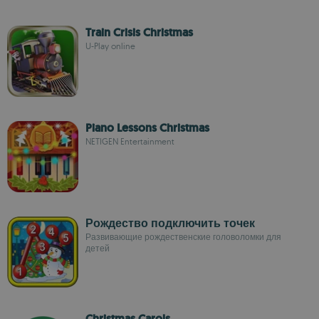
Train Crisis Christmas
U-Play online
Piano Lessons Christmas
NETIGEN Entertainment
Рождество подключить точек
Развивающие рождественские головоломки для
детей
Christmas Carols