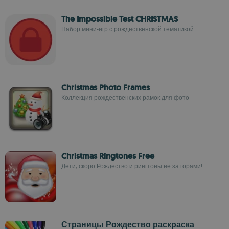
The Impossible Test CHRISTMAS
Набор мини-игр с рождественской тематикой
Christmas Photo Frames
Коллекция рождественских рамок для фото
Christmas Ringtones Free
Дети, скоро Рождество и рингтоны не за горами!
Страницы Рождество раскраска