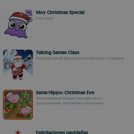
Moy Christmas Special
Frojo Apps
Talking Santan Claus
Интерактивный Дед Мороз для веселья и подарков
Santa Hippo: Christmas Eve
Интерактивная рождественская игра с
праздничными занятиями и обучением
Felicitaciones navideñas