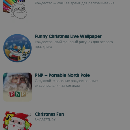
Рождество — лучшее время для раскрашивания
Funny Christmas Live Wallpaper
Рождественский фоновый рисунок для особого
праздника
PNP – Portable North Pole
Создавайте веселые рождественские
видеопослания за секунды
Christmas Fun
SMARTSTUDY