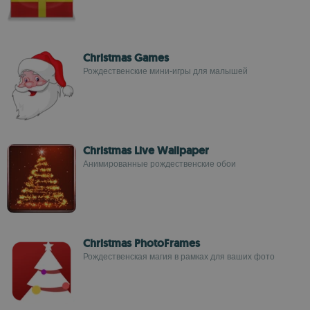
Christmas Games
Рождественские мини-игры для малышей
Christmas Live Wallpaper
Анимированные рождественские обои
Christmas PhotoFrames
Рождественская магия в рамках для ваших фото