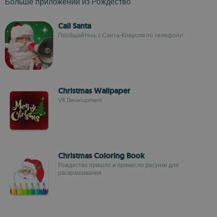
Больше приложений из Рождество
Call Santa
Пообщайтесь с Санта-Клаусом по телефону!
Christmas Wallpaper
VR Development
Christmas Coloring Book
Рождество пришло и принесло рисунки для
раскрашивания