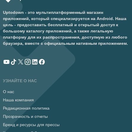
Uptodown - это мультиплатформенный магазин
приложений, который специализируется на Android. Наша
цель - предоставить бесплатный и открытый доступ к
большому каталогу приложений, а также легальную
платформу для их распространения, доступную из любого
браузера, вместе с официальным нативным приложением.
УЗНАЙТЕ О НАС
О нас
Наша компания
Редакционная политика
Прозрачность и отчеты
Бренд и ресурсы для прессы