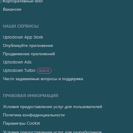
Корпоративный блог
Вакансии
НАШИ СЕРВИСЫ
Uptodown App Store
Опубликуйте приложение
Продвижение приложений
Uptodown Ads
Uptodown Turbo
НОВОЕ
Часто задаваемые вопросы и поддержка
ПРАВОВАЯ ИНФОРМАЦИЯ
Условия предоставления услуг для пользователей
Политика конфиденциальности
Параметры Cookie
Условия предоставления услуг для разработчиков