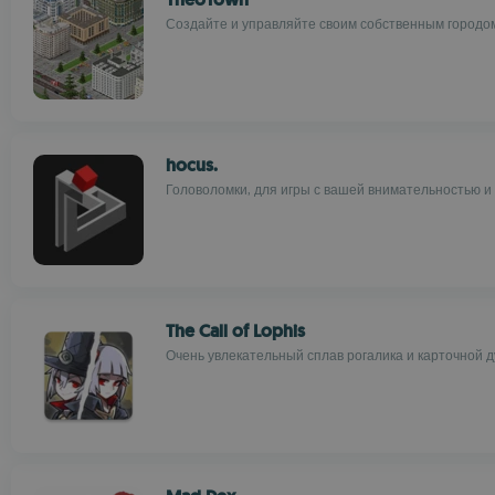
Создайте и управляйте своим собственным городо
hocus.
Головоломки, для игры с вашей внимательностью и
The Call of Lophis
Очень увлекательный сплав рогалика и карточной 