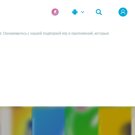
. Ознакомьтесь с нашей подборкой игр и приложений, которые