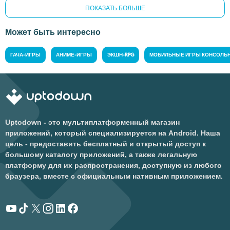
ПОКАЗАТЬ БОЛЬШЕ
Может быть интересно
ГАЧА-ИГРЫ
АНИМЕ-ИГРЫ
ЭКШН-RPG
МОБИЛЬНЫЕ ИГРЫ КОНСОЛЬН
Uptodown - это мультиплатформенный магазин
приложений, который специализируется на Android. Наша
цель - предоставить бесплатный и открытый доступ к
большому каталогу приложений, а также легальную
платформу для их распространения, доступную из любого
браузера, вместе с официальным нативным приложением.