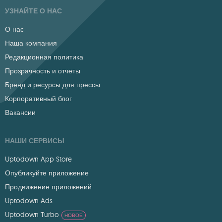
УЗНАЙТЕ О НАС
О нас
Наша компания
Редакционная политика
Прозрачность и отчеты
Бренд и ресурсы для прессы
Корпоративный блог
Вакансии
НАШИ СЕРВИСЫ
Uptodown App Store
Опубликуйте приложение
Продвижение приложений
Uptodown Ads
Uptodown Turbo
НОВОЕ