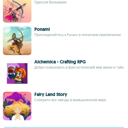
Одиссея Валькирии
Ponami
Присоединяйтесь к Ponami в эпическом приключении
Alchemica - Crafting RPG
Добро пожаловать в фантастический мир магии и тайн
Fairy Land Story
Соберите все звёзды в вымышленном мире