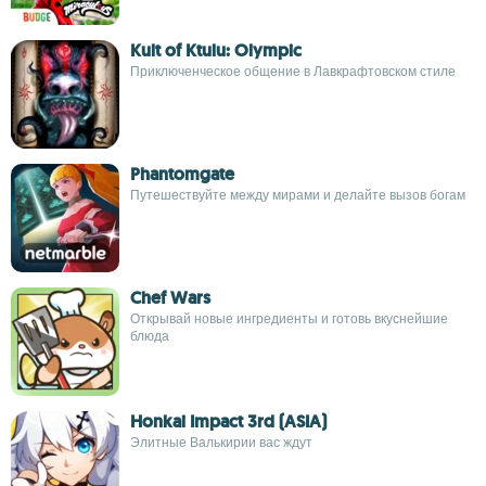
Kult of Ktulu: Olympic
Приключенческое общение в Лавкрафтовском стиле
Phantomgate
Путешествуйте между мирами и делайте вызов богам
Chef Wars
Открывай новые ингредиенты и готовь вкуснейшие
блюда
Honkai Impact 3rd (ASIA)
Элитные Валькирии вас ждут