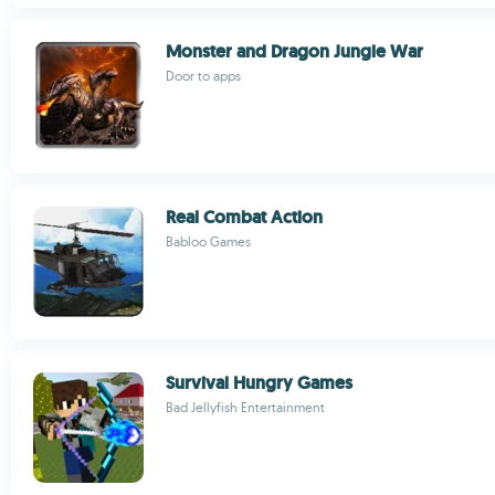
Monster and Dragon Jungle War
Door to apps
Real Combat Action
Babloo Games
Survival Hungry Games
Bad Jellyfish Entertainment