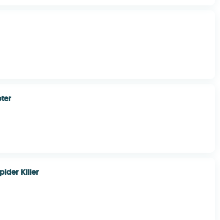
ter
pider Killer