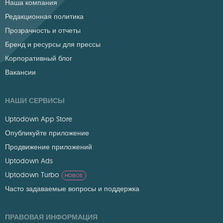
Наша компания
Редакционная политика
Прозрачность и отчеты
Бренд и ресурсы для прессы
Корпоративный блог
Вакансии
НАШИ СЕРВИСЫ
Uptodown App Store
Опубликуйте приложение
Продвижение приложений
Uptodown Ads
Uptodown Turbo
НОВОЕ
Часто задаваемые вопросы и поддержка
ПРАВОВАЯ ИНФОРМАЦИЯ