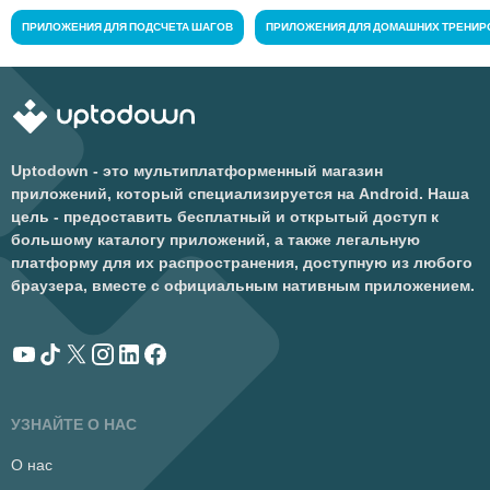
ПРИЛОЖЕНИЯ ДЛЯ ПОДСЧЕТА ШАГОВ
ПРИЛОЖЕНИЯ ДЛЯ ДОМАШНИХ ТРЕНИР
Uptodown - это мультиплатформенный магазин
приложений, который специализируется на Android. Наша
цель - предоставить бесплатный и открытый доступ к
большому каталогу приложений, а также легальную
платформу для их распространения, доступную из любого
браузера, вместе с официальным нативным приложением.
УЗНАЙТЕ О НАС
О нас