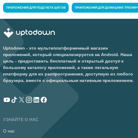
ПРИЛОЖЕНИЯ ДЛЯ ПОДСЧЕТА ШАГОВ
ПРИЛОЖЕНИЯ ДЛЯ ДОМАШНИХ ТРЕНИР
Uptodown - это мультиплатформенный магазин
приложений, который специализируется на Android. Наша
цель - предоставить бесплатный и открытый доступ к
большому каталогу приложений, а также легальную
платформу для их распространения, доступную из любого
браузера, вместе с официальным нативным приложением.
УЗНАЙТЕ О НАС
О нас