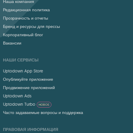
Наша компания
Редакционная политика
Прозрачность и отчеты
Бренд и ресурсы для прессы
Корпоративный блог
Вакансии
НАШИ СЕРВИСЫ
Uptodown App Store
Опубликуйте приложение
Продвижение приложений
Uptodown Ads
Uptodown Turbo
НОВОЕ
Часто задаваемые вопросы и поддержка
ПРАВОВАЯ ИНФОРМАЦИЯ