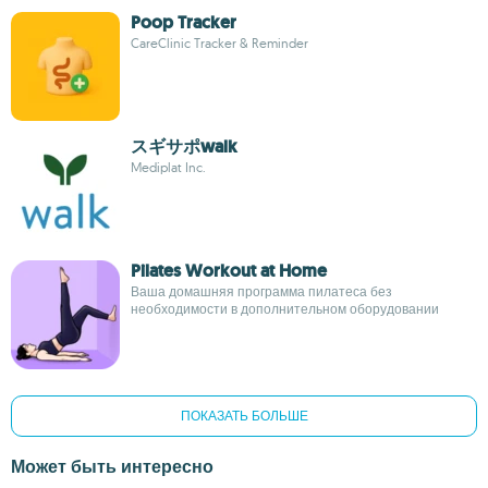
Poop Tracker
CareClinic Tracker & Reminder
スギサポwalk
Mediplat Inc.
Pilates Workout at Home
Ваша домашняя программа пилатеса без
необходимости в дополнительном оборудовании
ПОКАЗАТЬ БОЛЬШЕ
Может быть интересно