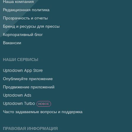
Наша компания
Редакционная политика
Прозрачность и отчеты
Бренд и ресурсы для прессы
Корпоративный блог
Вакансии
НАШИ СЕРВИСЫ
Uptodown App Store
Опубликуйте приложение
Продвижение приложений
Uptodown Ads
Uptodown Turbo
НОВОЕ
Часто задаваемые вопросы и поддержка
ПРАВОВАЯ ИНФОРМАЦИЯ