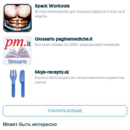
6pack Workouts
Фитнес-приложение для сильного корпуса и тела за 8
недель
Glossario paginemediche.it
Быстрая справка по 2000+ медицинским терминам
Moje-recepty.sk
Изучите 4000 рецептов с интуитивным инструментом
поиска
ПОКАЗАТЬ БОЛЬШЕ
Может быть интересно