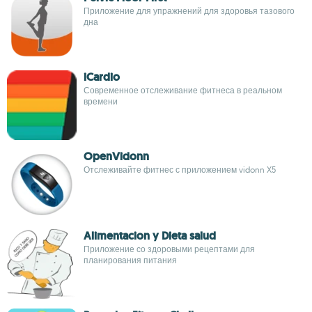
Приложение для упражнений для здоровья тазового
дна
iCardio
Современное отслеживание фитнеса в реальном
времени
OpenVidonn
Отслеживайте фитнес с приложением vidonn X5
Alimentacion y Dieta salud
Приложение со здоровыми рецептами для
планирования питания