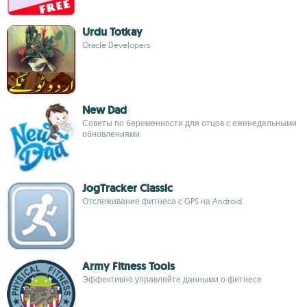
Urdu Totkay
Oracle Developers
New Dad
Советы по беременности для отцов с еженедельными
обновлениями
JogTracker Classic
Отслеживание фитнеса с GPS на Android
Army Fitness Tools
Эффективно управляйте данными о фитнесе