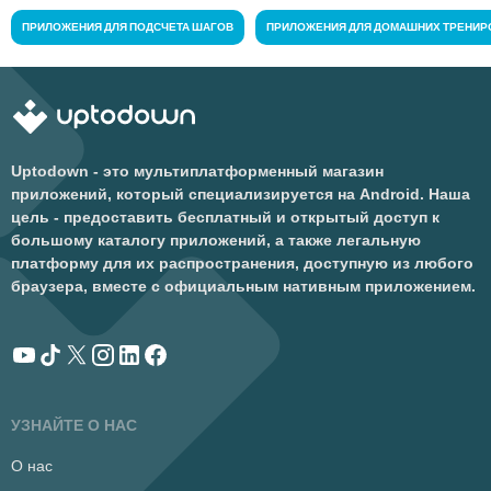
ПРИЛОЖЕНИЯ ДЛЯ ПОДСЧЕТА ШАГОВ
ПРИЛОЖЕНИЯ ДЛЯ ДОМАШНИХ ТРЕНИР
Uptodown - это мультиплатформенный магазин
приложений, который специализируется на Android. Наша
цель - предоставить бесплатный и открытый доступ к
большому каталогу приложений, а также легальную
платформу для их распространения, доступную из любого
браузера, вместе с официальным нативным приложением.
УЗНАЙТЕ О НАС
О нас