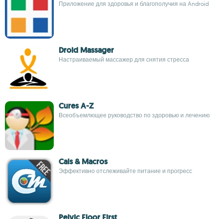
Приложение для здоровья и благополучия на Android
Droid Massager
Настраиваемый массажер для снятия стресса
Cures A-Z
Всеобъемлющее руководство по здоровью и лечению
Cals & Macros
Эффективно отслеживайте питание и прогресс
Pelvic Floor First