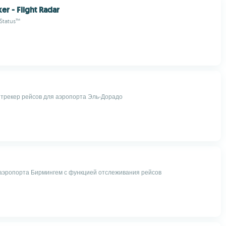
ker - Flight Radar
 Status™
трекер рейсов для аэропорта Эль-Дорадо
эропорта Бирмингем с функцией отслеживания рейсов