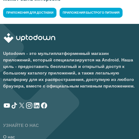
ПРИЛОЖЕНИЯ ДЛЯ ДОСТАВКИ
ПРИЛОЖЕНИЯ БЫСТРОГО ПИТАНИЯ
Uptodown - это мультиплатформенный магазин
приложений, который специализируется на Android. Наша
цель - предоставить бесплатный и открытый доступ к
большому каталогу приложений, а также легальную
платформу для их распространения, доступную из любого
браузера, вместе с официальным нативным приложением.
УЗНАЙТЕ О НАС
О нас