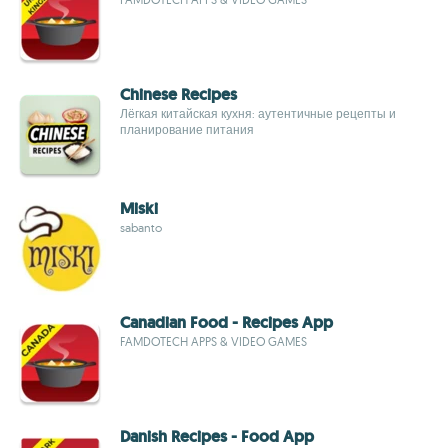
Chinese Recipes
Лёгкая китайская кухня: аутентичные рецепты и
планирование питания
Miski
sabanto
Canadian Food - Recipes App
FAMDOTECH APPS & VIDEO GAMES
Danish Recipes - Food App