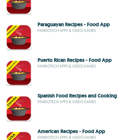
Paraguayan Recipes - Food App
FAMDOTECH APPS & VIDEO GAMES
Puerto Rican Recipes - Food App
FAMDOTECH APPS & VIDEO GAMES
Spanish Food Recipes and Cooking
FAMDOTECH APPS & VIDEO GAMES
American Recipes - Food App
FAMDOTECH APPS & VIDEO GAMES