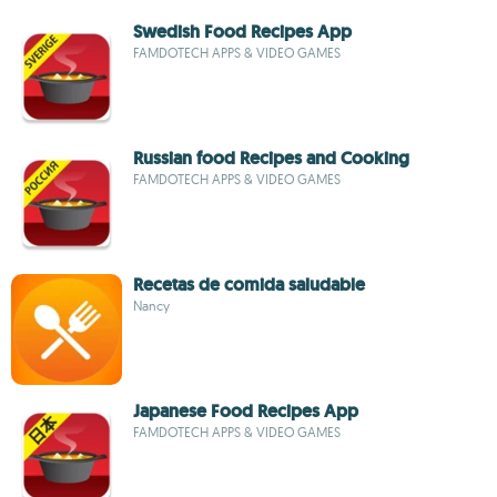
Swedish Food Recipes App
FAMDOTECH APPS & VIDEO GAMES
Russian food Recipes and Cooking
FAMDOTECH APPS & VIDEO GAMES
Recetas de comida saludable
Nancy
Japanese Food Recipes App
FAMDOTECH APPS & VIDEO GAMES