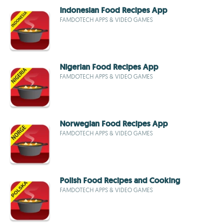
Indonesian Food Recipes App
FAMDOTECH APPS & VIDEO GAMES
Nigerian Food Recipes App
FAMDOTECH APPS & VIDEO GAMES
Norwegian Food Recipes App
FAMDOTECH APPS & VIDEO GAMES
Polish Food Recipes and Cooking
FAMDOTECH APPS & VIDEO GAMES