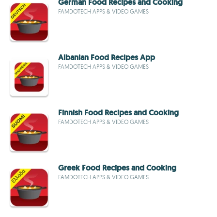
German Food Recipes and Cooking
FAMDOTECH APPS & VIDEO GAMES
Albanian Food Recipes App
FAMDOTECH APPS & VIDEO GAMES
Finnish Food Recipes and Cooking
FAMDOTECH APPS & VIDEO GAMES
Greek Food Recipes and Cooking
FAMDOTECH APPS & VIDEO GAMES