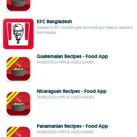
KFC Bangladesh
Закажите KFC онлайн для быстрой доставки и скидок в
Бангладеш
Guatemalan Recipes - Food App
FAMDOTECH APPS & VIDEO GAMES
Nicaraguan Recipes - Food App
FAMDOTECH APPS & VIDEO GAMES
Panamanian Recipes - Food App
FAMDOTECH APPS & VIDEO GAMES