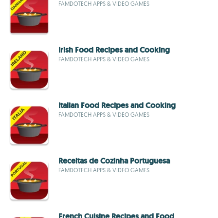
FAMDOTECH APPS & VIDEO GAMES
Irish Food Recipes and Cooking
FAMDOTECH APPS & VIDEO GAMES
Italian Food Recipes and Cooking
FAMDOTECH APPS & VIDEO GAMES
Receitas de Cozinha Portuguesa
FAMDOTECH APPS & VIDEO GAMES
French Cuisine Recipes and Food