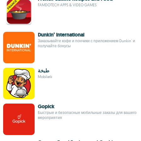
FAMDOTECH APPS & VIDEO GAMES
Dunkin’ International
Заказывайте кофе и пончики с приложением Dunkin' и
получайте бонусы
طبخة
Mobilatk
Gopick
Быстрые и безопасные мобильные заказы для вашего
мероприятия