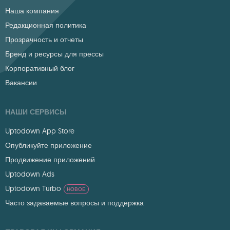
Наша компания
Редакционная политика
Прозрачность и отчеты
Бренд и ресурсы для прессы
Корпоративный блог
Вакансии
НАШИ СЕРВИСЫ
Uptodown App Store
Опубликуйте приложение
Продвижение приложений
Uptodown Ads
Uptodown Turbo
НОВОЕ
Часто задаваемые вопросы и поддержка