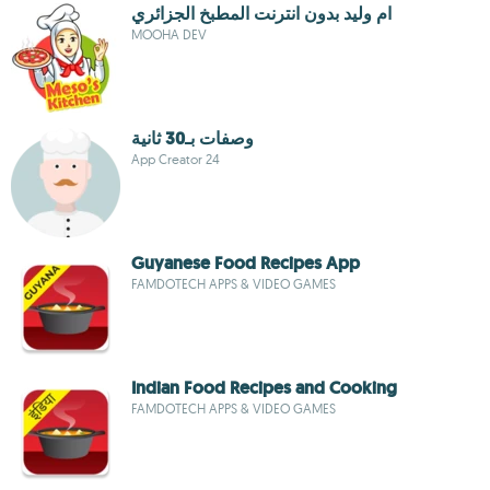
ام وليد بدون انترنت المطبخ الجزائري
MOOHA DEV
وصفات بـ30 ثانية
App Creator 24
Guyanese Food Recipes App
FAMDOTECH APPS & VIDEO GAMES
Indian Food Recipes and Cooking
FAMDOTECH APPS & VIDEO GAMES