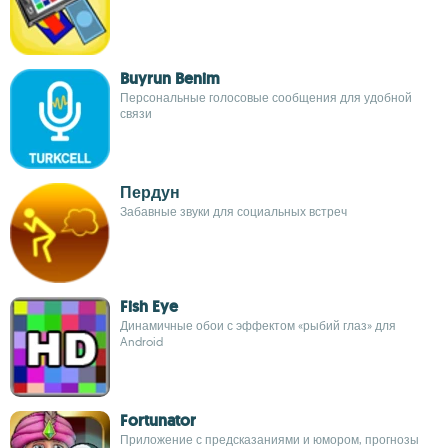
Buyrun Benim
Персональные голосовые сообщения для удобной
связи
Пердун
Забавные звуки для социальных встреч
Fish Eye
Динамичные обои с эффектом «рыбий глаз» для
Android
Fortunator
Приложение с предсказаниями и юмором, прогнозы