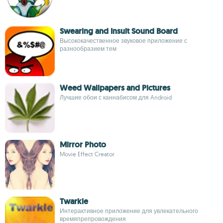
Swearing and Insult Sound Board
Высококачественное звуковое приложение с
разнообразием тем
Weed Wallpapers and Pictures
Лучшие обои с каннабисом для Android
Mirror Photo
Movie Effect Creator
Twarkle
Интерактивное приложение для увлекательного
времяпрепровождения