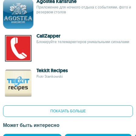
Agostea Karlsruhe
Приложение для ночного отдыха с событиями, фото и
резервом столов
CallZapper
Блокируйте телемаркетеров уникальными сигналами
Tekkit Recipes
Piotr Stankowski
ПОКАЗАТЬ БОЛЬШЕ
Может быть интересно