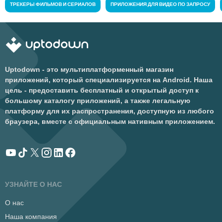
ТРЕКЕРЫ ФИЛЬМОВ И СЕРИАЛОВ
ПРИЛОЖЕНИЯ ДЛЯ ВИДЕО ПО ЗАПРОСУ
Uptodown - это мультиплатформенный магазин
приложений, который специализируется на Android. Наша
цель - предоставить бесплатный и открытый доступ к
большому каталогу приложений, а также легальную
платформу для их распространения, доступную из любого
браузера, вместе с официальным нативным приложением.
УЗНАЙТЕ О НАС
О нас
Наша компания