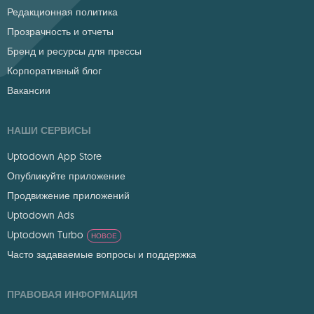
Редакционная политика
Прозрачность и отчеты
Бренд и ресурсы для прессы
Корпоративный блог
Вакансии
НАШИ СЕРВИСЫ
Uptodown App Store
Опубликуйте приложение
Продвижение приложений
Uptodown Ads
Uptodown Turbo
НОВОЕ
Часто задаваемые вопросы и поддержка
ПРАВОВАЯ ИНФОРМАЦИЯ