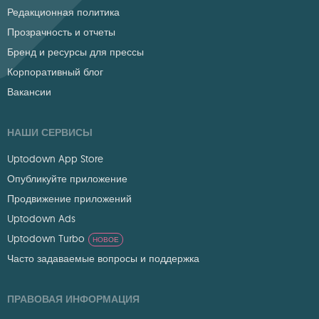
Редакционная политика
Прозрачность и отчеты
Бренд и ресурсы для прессы
Корпоративный блог
Вакансии
НАШИ СЕРВИСЫ
Uptodown App Store
Опубликуйте приложение
Продвижение приложений
Uptodown Ads
Uptodown Turbo
НОВОЕ
Часто задаваемые вопросы и поддержка
ПРАВОВАЯ ИНФОРМАЦИЯ