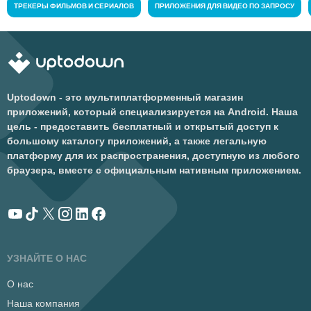
ТРЕКЕРЫ ФИЛЬМОВ И СЕРИАЛОВ
ПРИЛОЖЕНИЯ ДЛЯ ВИДЕО ПО ЗАПРОСУ
Uptodown - это мультиплатформенный магазин
приложений, который специализируется на Android. Наша
цель - предоставить бесплатный и открытый доступ к
большому каталогу приложений, а также легальную
платформу для их распространения, доступную из любого
браузера, вместе с официальным нативным приложением.
УЗНАЙТЕ О НАС
О нас
Наша компания