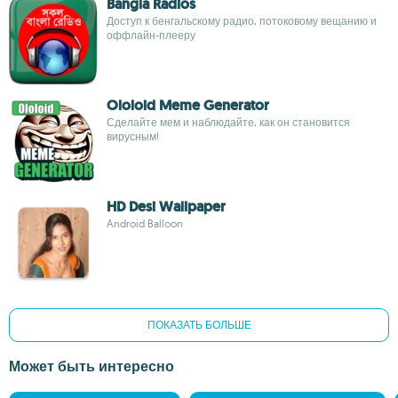
Bangla Radios
Доступ к бенгальскому радио, потоковому вещанию и
оффлайн-плееру
Ololoid Meme Generator
Сделайте мем и наблюдайте, как он становится
вирусным!
HD Desi Wallpaper
Android Balloon
ПОКАЗАТЬ БОЛЬШЕ
Может быть интересно