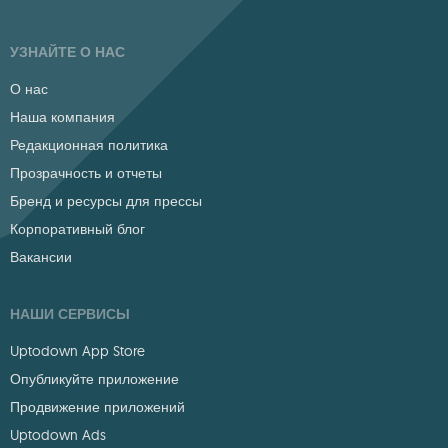
УЗНАЙТЕ О НАС
О нас
Наша компания
Редакционная политика
Прозрачность и отчеты
Бренд и ресурсы для прессы
Корпоративный блог
Вакансии
НАШИ СЕРВИСЫ
Uptodown App Store
Опубликуйте приложение
Продвижение приложений
Uptodown Ads