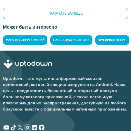
ПОКАЗАТЬ БОЛЬШЕ
Может быть интересно
МАГАЗИНЫ ПРИЛОЖЕНИЙ
ПАНЕЛЬ РАЗРАБОТЧИКА
VPN-ПРИЛОЖЕНИЯ
Uptodown - это мультиплатформенный магазин
приложений, который специализируется на Android. Наша
цель - предоставить бесплатный и открытый доступ к
большому каталогу приложений, а также легальную
платформу для их распространения, доступную из любого
браузера, вместе с официальным нативным приложением.