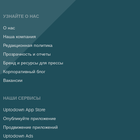
УЗНАЙТЕ О НАС
О нас
Наша компания
Редакционная политика
Прозрачность и отчеты
Бренд и ресурсы для прессы
Корпоративный блог
Вакансии
НАШИ СЕРВИСЫ
Uptodown App Store
Опубликуйте приложение
Продвижение приложений
Uptodown Ads