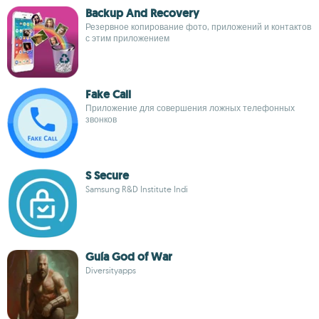
Backup And Recovery
Резервное копирование фото, приложений и контактов
с этим приложением
Fake Call
Приложение для совершения ложных телефонных
звонков
S Secure
Samsung R&D Institute Indi
Guía God of War
Diversityapps