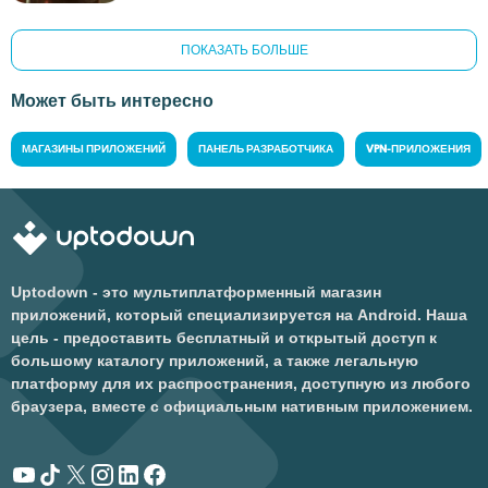
ПОКАЗАТЬ БОЛЬШЕ
Может быть интересно
МАГАЗИНЫ ПРИЛОЖЕНИЙ
ПАНЕЛЬ РАЗРАБОТЧИКА
VPN-ПРИЛОЖЕНИЯ
Uptodown - это мультиплатформенный магазин
приложений, который специализируется на Android. Наша
цель - предоставить бесплатный и открытый доступ к
большому каталогу приложений, а также легальную
платформу для их распространения, доступную из любого
браузера, вместе с официальным нативным приложением.