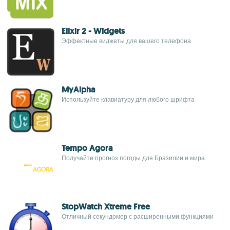
Elixir 2 - Widgets
Эффектные виджеты для вашего телефона
MyAlpha
Используйте клавиатуру для любого шрифта
Tempo Agora
Получайте прогноз погоды для Бразилии и мира
StopWatch Xtreme Free
Отличный секундомер с расширенными функциями