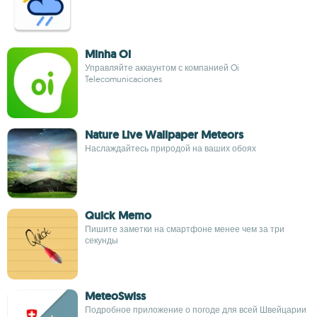
Minha Oi
Управляйте аккаунтом с компанией Oi
Telecomunicaciones
Nature Live Wallpaper Meteors
Наслаждайтесь природой на ваших обоях
Quick Memo
Пишите заметки на смартфоне менее чем за три
секунды
MeteoSwiss
Подробное приложение о погоде для всей Швейцарии