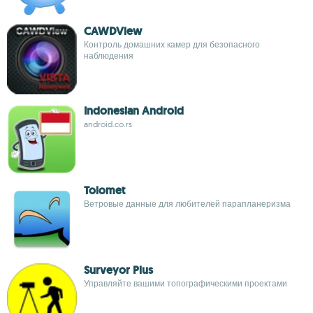
CAWDView
Контроль домашних камер для безопасного
наблюдения
Indonesian Android
android.co.rs
Tolomet
Ветровые данные для любителей парапланеризма
Surveyor Plus
Управляйте вашими топографическими проектами