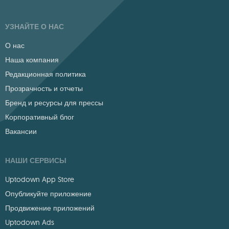
УЗНАЙТЕ О НАС
О нас
Наша компания
Редакционная политика
Прозрачность и отчеты
Бренд и ресурсы для прессы
Корпоративный блог
Вакансии
НАШИ СЕРВИСЫ
Uptodown App Store
Опубликуйте приложение
Продвижение приложений
Uptodown Ads