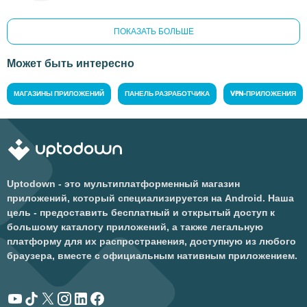
ПОКАЗАТЬ БОЛЬШЕ
Может быть интересно
МАГАЗИНЫ ПРИЛОЖЕНИЙ
ПАНЕЛЬ РАЗРАБОТЧИКА
VPN-ПРИЛОЖЕНИЯ
Uptodown - это мультиплатформенный магазин
приложений, который специализируется на Android. Наша
цель - предоставить бесплатный и открытый доступ к
большому каталогу приложений, а также легальную
платформу для их распространения, доступную из любого
браузера, вместе с официальным нативным приложением.