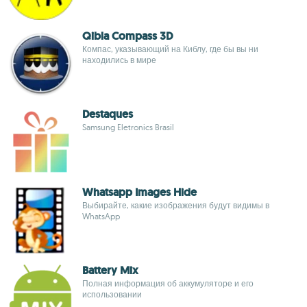
Qibla Compass 3D
Компас, указывающий на Киблу, где бы вы ни
находились в мире
Destaques
Samsung Eletronics Brasil
Whatsapp Images Hide
Выбирайте, какие изображения будут видимы в
WhatsApp
Battery Mix
Полная информация об аккумуляторе и его
использовании