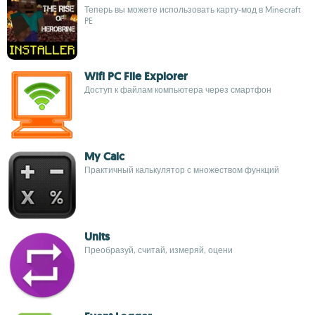
Теперь вы можете использовать карту-мод в Minecraft
PE
Wifi PC File Explorer
Доступ к файлам компьютера через смартфон
My Calc
Практичный калькулятор с множеством функций
Units
Преобразуй, считай, измеряй, оцени