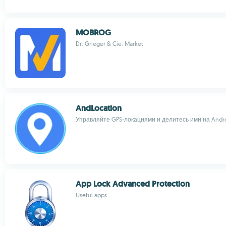
MOBROG
Dr. Grieger & Cie. Market
AndLocation
Управляйте GPS-локациями и делитесь ими на Andr
App Lock Advanced Protection
Useful apps