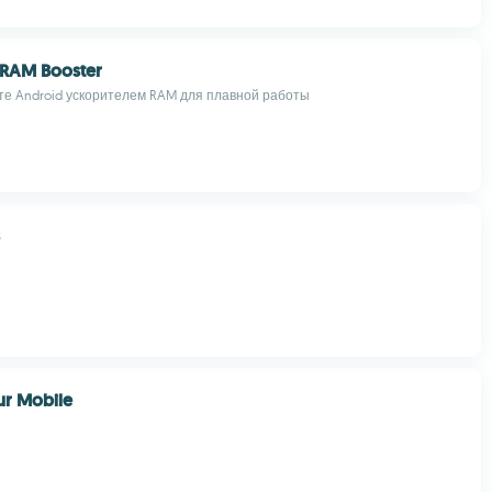
RAM Booster
е Android ускорителем RAM для плавной работы
ur Mobile