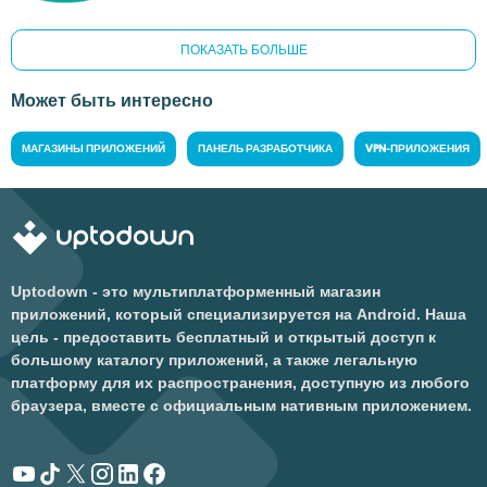
ПОКАЗАТЬ БОЛЬШЕ
Может быть интересно
МАГАЗИНЫ ПРИЛОЖЕНИЙ
ПАНЕЛЬ РАЗРАБОТЧИКА
VPN-ПРИЛОЖЕНИЯ
Uptodown - это мультиплатформенный магазин
приложений, который специализируется на Android. Наша
цель - предоставить бесплатный и открытый доступ к
большому каталогу приложений, а также легальную
платформу для их распространения, доступную из любого
браузера, вместе с официальным нативным приложением.