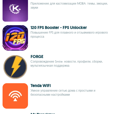
Приложение для кастомизации MOBA: темы, эмоции,
звуки
120 FPS Booster - FPS Unlocker
Повышение FPS для плавного и отзывчивого игрового
процесса
FORGE
Сопровождение Smite: новости, профили, сборки,
мультиязычная поддержка
Tenda WiFi
Умное управление сетью дома с простыми и
безопасными настройками