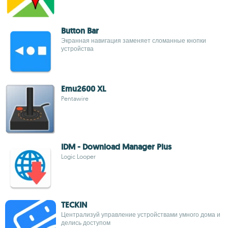
Button Bar
Экранная навигация заменяет сломанные кнопки
устройства
Emu2600 XL
Pentawire
IDM - Download Manager Plus
Logic Looper
TECKIN
Централизуй управление устройствами умного дома и
делись доступом