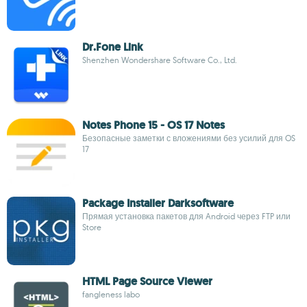
Dr.Fone Link
Shenzhen Wondershare Software Co., Ltd.
Notes Phone 15 - OS 17 Notes
Безопасные заметки с вложениями без усилий для OS
17
Package Installer Darksoftware
Прямая установка пакетов для Android через FTP или
Store
HTML Page Source Viewer
fangleness labo