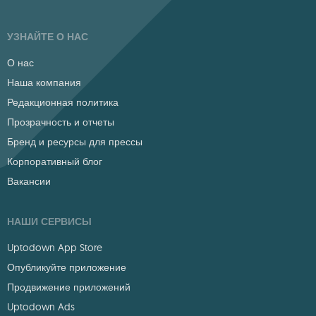
УЗНАЙТЕ О НАС
О нас
Наша компания
Редакционная политика
Прозрачность и отчеты
Бренд и ресурсы для прессы
Корпоративный блог
Вакансии
НАШИ СЕРВИСЫ
Uptodown App Store
Опубликуйте приложение
Продвижение приложений
Uptodown Ads