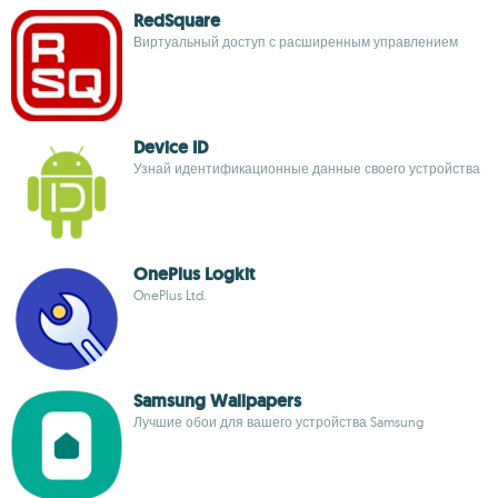
RedSquare
Виртуальный доступ с расширенным управлением
Device ID
Узнай идентификационные данные своего устройства
OnePlus Logkit
OnePlus Ltd.
Samsung Wallpapers
Лучшие обои для вашего устройства Samsung