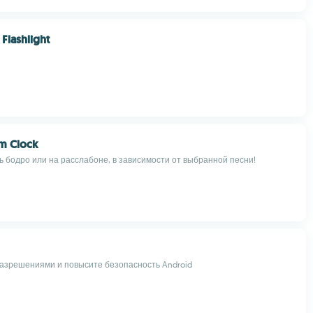
Flashlight
m Clock
 бодро или на расслабоне, в зависимости от выбранной песни!
азрешениями и повысите безопасность Android