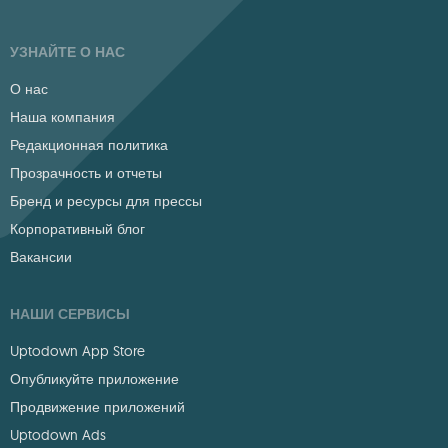
УЗНАЙТЕ О НАС
О нас
Наша компания
Редакционная политика
Прозрачность и отчеты
Бренд и ресурсы для прессы
Корпоративный блог
Вакансии
НАШИ СЕРВИСЫ
Uptodown App Store
Опубликуйте приложение
Продвижение приложений
Uptodown Ads