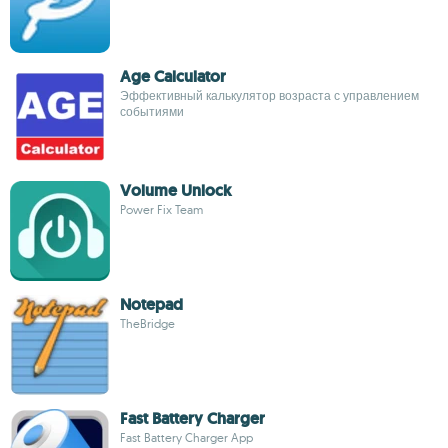
Age Calculator
Эффективный калькулятор возраста с управлением
событиями
Volume Unlock
Power Fix Team
Notepad
TheBridge
Fast Battery Charger
Fast Battery Charger App