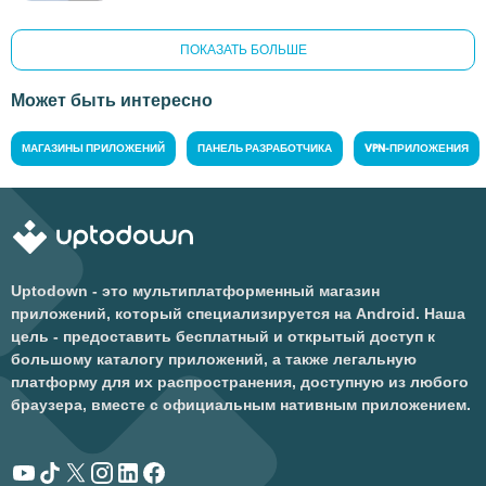
ПОКАЗАТЬ БОЛЬШЕ
Может быть интересно
МАГАЗИНЫ ПРИЛОЖЕНИЙ
ПАНЕЛЬ РАЗРАБОТЧИКА
VPN-ПРИЛОЖЕНИЯ
Uptodown - это мультиплатформенный магазин
приложений, который специализируется на Android. Наша
цель - предоставить бесплатный и открытый доступ к
большому каталогу приложений, а также легальную
платформу для их распространения, доступную из любого
браузера, вместе с официальным нативным приложением.