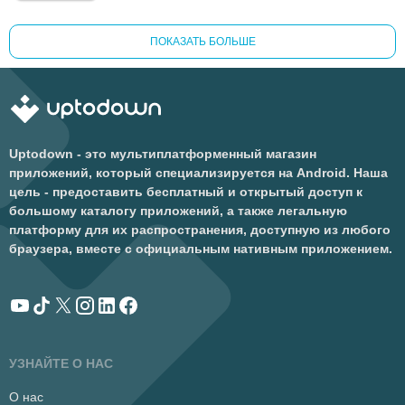
ПОКАЗАТЬ БОЛЬШЕ
Uptodown - это мультиплатформенный магазин
приложений, который специализируется на Android. Наша
цель - предоставить бесплатный и открытый доступ к
большому каталогу приложений, а также легальную
платформу для их распространения, доступную из любого
браузера, вместе с официальным нативным приложением.
УЗНАЙТЕ О НАС
О нас