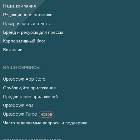
Наша компания
Редакционная политика
Прозрачность и отчеты
Бренд и ресурсы для прессы
Корпоративный блог
Вакансии
НАШИ СЕРВИСЫ
Uptodown App Store
Опубликуйте приложение
Продвижение приложений
Uptodown Ads
Uptodown Turbo
НОВОЕ
Часто задаваемые вопросы и поддержка