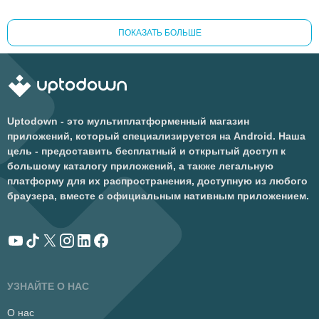
ПОКАЗАТЬ БОЛЬШЕ
Uptodown - это мультиплатформенный магазин
приложений, который специализируется на Android. Наша
цель - предоставить бесплатный и открытый доступ к
большому каталогу приложений, а также легальную
платформу для их распространения, доступную из любого
браузера, вместе с официальным нативным приложением.
УЗНАЙТЕ О НАС
О нас