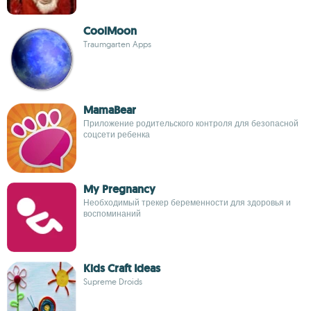
CoolMoon
Traumgarten Apps
MamaBear
Приложение родительского контроля для безопасной
соцсети ребенка
My Pregnancy
Необходимый трекер беременности для здоровья и
воспоминаний
Kids Craft Ideas
Supreme Droids