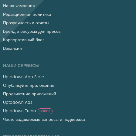
Наша компания
Редакционная политика
Прозрачность и отчеты
Бренд и ресурсы для прессы
Корпоративный блог
Вакансии
НАШИ СЕРВИСЫ
Uptodown App Store
Опубликуйте приложение
Продвижение приложений
Uptodown Ads
Uptodown Turbo
НОВОЕ
Часто задаваемые вопросы и поддержка