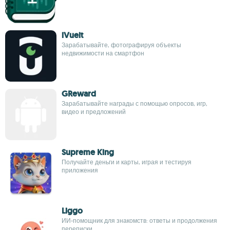
iVueit
Зарабатывайте, фотографируя объекты
недвижимости на смартфон
GReward
Зарабатывайте награды с помощью опросов, игр,
видео и предложений
Supreme King
Получайте деньги и карты, играя и тестируя
приложения
Liggo
ИИ-помощник для знакомств: ответы и продолжения
переписки