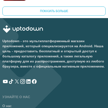
ПОКАЗАТЬ БОЛЬШЕ
Uptodown - это мультиплатформенный магазин
приложений, который специализируется на Android. Наша
цель - предоставить бесплатный и открытый доступ к
большому каталогу приложений, а также легальную
платформу для их распространения, доступную из любого
браузера, вместе с официальным нативным приложением.
УЗНАЙТЕ О НАС
О нас