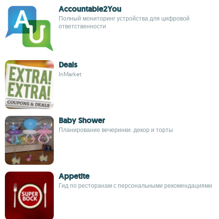
Accountable2You
Полный мониторинг устройства для цифровой
ответственности
Deals
InMarket
Baby Shower
Планирование вечеринки: декор и торты
Appetite
Гид по ресторанам с персональными рекомендациями