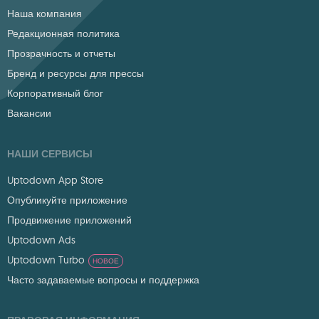
Наша компания
Редакционная политика
Прозрачность и отчеты
Бренд и ресурсы для прессы
Корпоративный блог
Вакансии
НАШИ СЕРВИСЫ
Uptodown App Store
Опубликуйте приложение
Продвижение приложений
Uptodown Ads
Uptodown Turbo
НОВОЕ
Часто задаваемые вопросы и поддержка