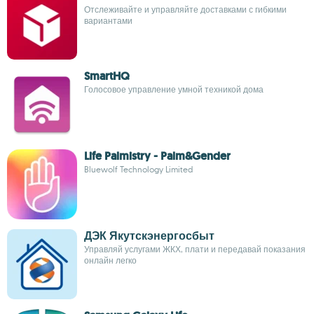
Отслеживайте и управляйте доставками с гибкими
вариантами
SmartHQ
Голосовое управление умной техникой дома
Life Palmistry - Palm&Gender
Bluewolf Technology Limited
ДЭК Якутскэнергосбыт
Управляй услугами ЖКХ, плати и передавай показания
онлайн легко