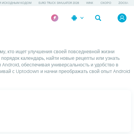
М ИСХОДНЫМ КОДОМ
EURO TRUCK SIMULATOR 2026
WINK
СКОРО
ZOOBA
му, кто ищет улучшения своей повседневной жизни
 порядок календарь, найти новые рецепты или узнать
и Android, обеспечивая универсальность и удобство в
чивай с Uptodown и начни преображать свой опыт Android