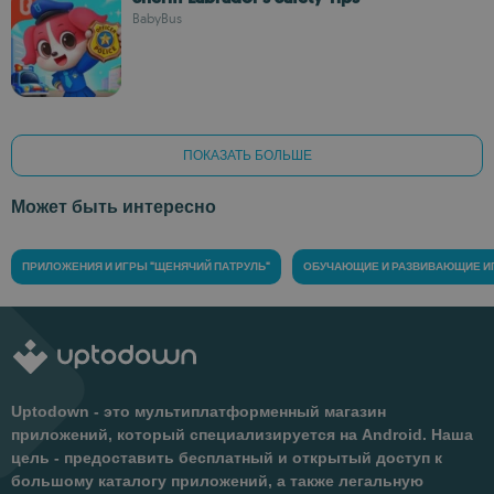
BabyBus
ПОКАЗАТЬ БОЛЬШЕ
Может быть интересно
ПРИЛОЖЕНИЯ И ИГРЫ "ЩЕНЯЧИЙ ПАТРУЛЬ"
ОБУЧАЮЩИЕ И РАЗВИВАЮЩИЕ И
Uptodown - это мультиплатформенный магазин
приложений, который специализируется на Android. Наша
цель - предоставить бесплатный и открытый доступ к
большому каталогу приложений, а также легальную