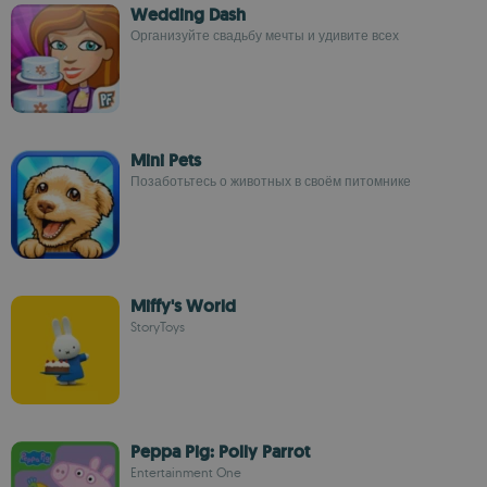
Wedding Dash
Организуйте свадьбу мечты и удивите всех
Mini Pets
Позаботьтесь о животных в своём питомнике
Miffy's World
StoryToys
Peppa Pig: Polly Parrot
Entertainment One