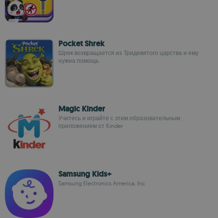
Pocket Shrek
Шрек возвращается из Тридевятого царства и ему
нужна помощь
Magic Kinder
Учитесь и играйте с этим образовательным
приложением от Kinder
Samsung Kids+
Samsung Electronics America, Inc