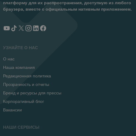
платформу для их распространения, доступную из любого
браузера, вместе с официальным нативным приложением.
УЗНАЙТЕ О НАС
О нас
Наша компания
Редакционная политика
Прозрачность и отчеты
Бренд и ресурсы для прессы
Корпоративный блог
Вакансии
НАШИ СЕРВИСЫ