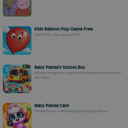
Kids Balloon Pop Game Free
App Family - Best games for ki
Baby Panda’s School Bus
Малыш панда и его друзья отправляются в школу на
автобусе
Baby Panda Care
Позаботьтесь о маленьком детеныше панды