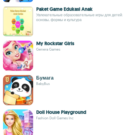
Paket Game Edukasi Anak
Увлекательные образовательные игры для детей:
основы, формы и культура
My Rockstar Girls
Genera Games
Бумага
BabyBus
Doll House Playground
Fashion Doll Games Inc