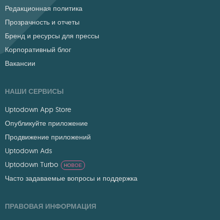
Редакционная политика
Прозрачность и отчеты
Бренд и ресурсы для прессы
Корпоративный блог
Вакансии
НАШИ СЕРВИСЫ
Uptodown App Store
Опубликуйте приложение
Продвижение приложений
Uptodown Ads
Uptodown Turbo
НОВОЕ
Часто задаваемые вопросы и поддержка
ПРАВОВАЯ ИНФОРМАЦИЯ