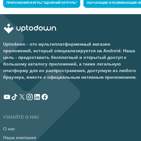
ПРИЛОЖЕНИЯ И ИГРЫ "ЩЕНЯЧИЙ ПАТРУЛЬ"
ОБУЧАЮЩИЕ И РАЗВИВАЮЩИЕ И
Uptodown - это мультиплатформенный магазин
приложений, который специализируется на Android. Наша
цель - предоставить бесплатный и открытый доступ к
большому каталогу приложений, а также легальную
платформу для их распространения, доступную из любого
браузера, вместе с официальным нативным приложением.
УЗНАЙТЕ О НАС
О нас
Наша компания