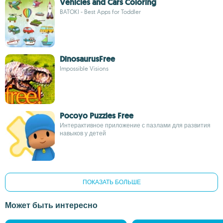
Vehicles and Cars Coloring
BATOKI - Best Apps for Toddler
DinosaurusFree
Impossible Visions
Pocoyo Puzzles Free
Интерактивное приложение с пазлами для развития
навыков у детей
ПОКАЗАТЬ БОЛЬШЕ
Может быть интересно