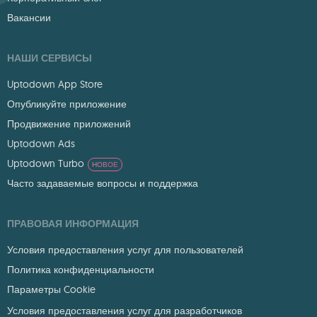
Вакансии
НАШИ СЕРВИСЫ
Uptodown App Store
Опубликуйте приложение
Продвижение приложений
Uptodown Ads
Uptodown Turbo
НОВОЕ
Часто задаваемые вопросы и поддержка
ПРАВОВАЯ ИНФОРМАЦИЯ
Условия предоставления услуг для пользователей
Политика конфиденциальности
Параметры Cookie
Условия предоставления услуг для разработчиков