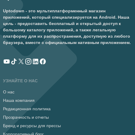
Uptodown - это мультиплатформенный магазин
приложений, который специализируется на Android. Наша
цель - предоставить бесплатный и открытый доступ к
большому каталогу приложений, а также легальную
платформу для их распространения, доступную из любого
браузера, вместе с официальным нативным приложением.
УЗНАЙТЕ О НАС
О нас
Наша компания
Редакционная политика
Прозрачность и отчеты
Бренд и ресурсы для прессы
Корпоративный блог