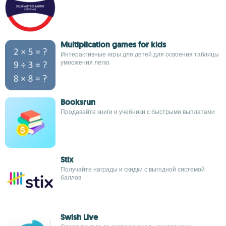
Multiplication games for kids
Интерактивные игры для детей для освоения таблицы
умножения легко
Booksrun
Продавайте книги и учебники с быстрыми выплатами
Stix
Получайте награды и скидки с выгодной системой
баллов
Swish Live