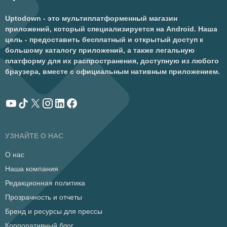
Uptodown - это мультиплатформенный магазин
приложений, который специализируется на Android. Наша
цель - предоставить бесплатный и открытый доступ к
большому каталогу приложений, а также легальную
платформу для их распространения, доступную из любого
браузера, вместе с официальным нативным приложением.
УЗНАЙТЕ О НАС
О нас
Наша компания
Редакционная политика
Прозрачность и отчеты
Бренд и ресурсы для прессы
Корпоративный блог