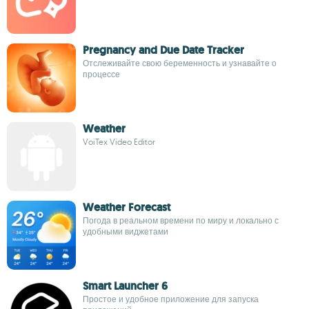
Pregnancy and Due Date Tracker
Отслеживайте свою беременность и узнавайте о
процессе
Weather
VoiTex Video Editor
Weather Forecast
Погода в реальном времени по миру и локально с
удобными виджетами
Smart Launcher 6
Простое и удобное приложение для запуска