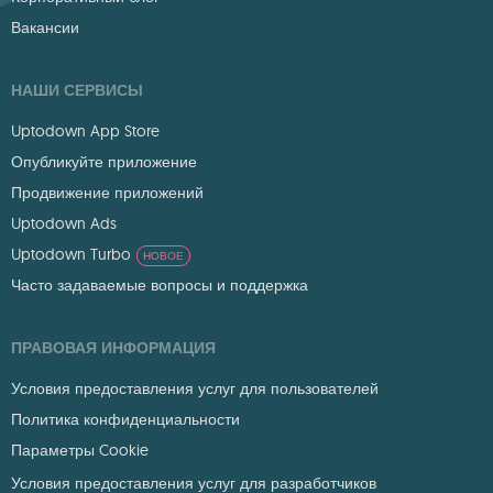
Вакансии
НАШИ СЕРВИСЫ
Uptodown App Store
Опубликуйте приложение
Продвижение приложений
Uptodown Ads
Uptodown Turbo
НОВОЕ
Часто задаваемые вопросы и поддержка
ПРАВОВАЯ ИНФОРМАЦИЯ
Условия предоставления услуг для пользователей
Политика конфиденциальности
Параметры Cookie
Условия предоставления услуг для разработчиков