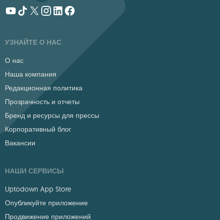
УЗНАЙТЕ О НАС
О нас
Наша компания
Редакционная политика
Прозрачность и отчеты
Бренд и ресурсы для прессы
Корпоративный блог
Вакансии
НАШИ СЕРВИСЫ
Uptodown App Store
Опубликуйте приложение
Продвижение приложений