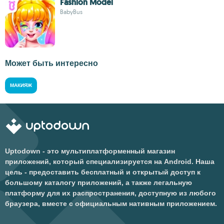
Fashion Model
BabyBus
Может быть интересно
МАКИЯЖ
Uptodown - это мультиплатформенный магазин
приложений, который специализируется на Android. Наша
цель - предоставить бесплатный и открытый доступ к
большому каталогу приложений, а также легальную
платформу для их распространения, доступную из любого
браузера, вместе с официальным нативным приложением.