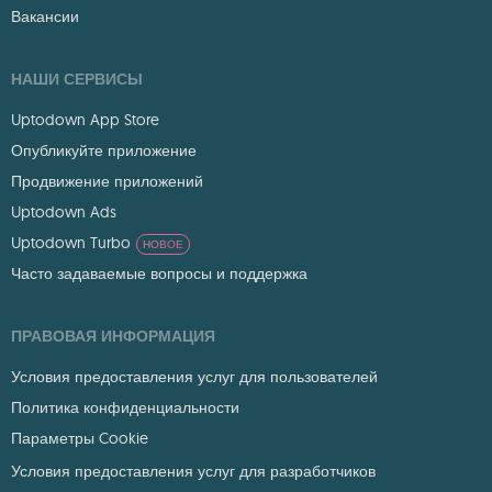
Вакансии
НАШИ СЕРВИСЫ
Uptodown App Store
Опубликуйте приложение
Продвижение приложений
Uptodown Ads
Uptodown Turbo
НОВОЕ
Часто задаваемые вопросы и поддержка
ПРАВОВАЯ ИНФОРМАЦИЯ
Условия предоставления услуг для пользователей
Политика конфиденциальности
Параметры Cookie
Условия предоставления услуг для разработчиков