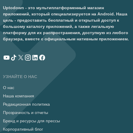
Uptodown - это мультиплатформенный магазин
приложений, который специализируется на Android. Наша
цель - предоставить бесплатный и открытый доступ к
большому каталогу приложений, а также легальную
платформу для их распространения, доступную из любого
браузера, вместе с официальным нативным приложением.
УЗНАЙТЕ О НАС
О нас
Наша компания
Редакционная политика
Прозрачность и отчеты
Бренд и ресурсы для прессы
Корпоративный блог