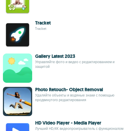
Tracket
Tracket
Gallery Latest 2023
Управляйте фото и видео с редактированием и
защитой
Photo Retouch- Object Removal
Удаляйте объекты и водяные знаки с помощью
продвинутого редактирования
HD Video Player - Media Player
Лучший HD/4K видеопроигрыватель с функционалом