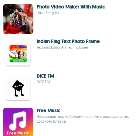
Photo Video Maker With Music
Litter Penguin
Indian Flag Text Photo Frame
Text and Editor Art Technologies
DICE FM
DICE FM
Free Music
Наслаждайтесь любимыми песнями с помощью этого
удобного плеера