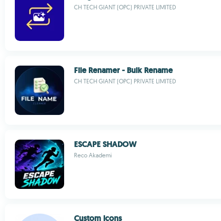
CH TECH GIANT (OPC) PRIVATE LIMITED
File Renamer - Bulk Rename
CH TECH GIANT (OPC) PRIVATE LIMITED
ESCAPE SHADOW
Reco Akademi
Custom Icons