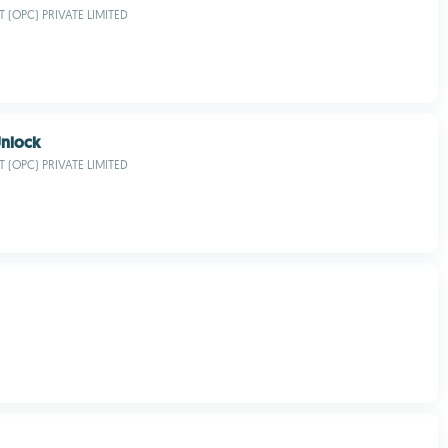
 (OPC) PRIVATE LIMITED
Unlock
 (OPC) PRIVATE LIMITED