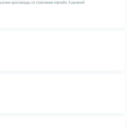
зские кроссворды со стрелками офлайн, 5 уровней