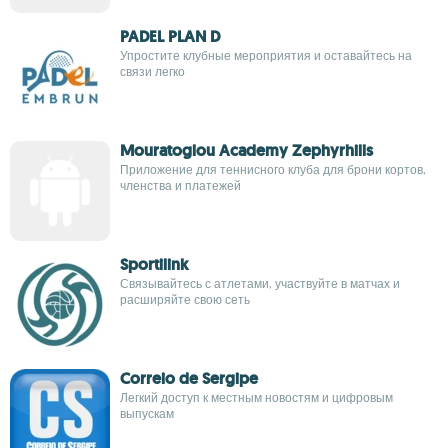
PADEL PLAN D
Упростите клубные мероприятия и оставайтесь на
связи легко
Mouratoglou Academy Zephyrhills
Приложение для теннисного клуба для брони кортов,
членства и платежей
Sportilink
Связывайтесь с атлетами, участвуйте в матчах и
расширяйте свою сеть
Correio de Sergipe
Легкий доступ к местным новостям и цифровым
выпускам