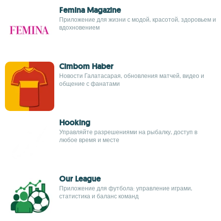
Femina Magazine
Приложение для жизни с модой, красотой, здоровьем и
вдохновением
Cimbom Haber
Новости Галатасарая, обновления матчей, видео и
общение с фанатами
Hooking
Управляйте разрешениями на рыбалку, доступ в
любое время и месте
Our League
Приложение для футбола: управление играми,
статистика и баланс команд