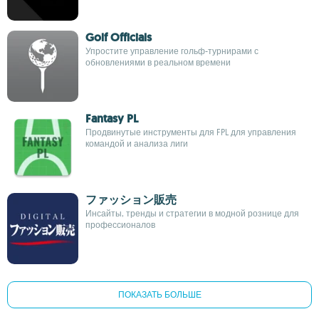
Golf Officials
Упростите управление гольф-турнирами с
обновлениями в реальном времени
Fantasy PL
Продвинутые инструменты для FPL для управления
командой и анализа лиги
ファッション販売
Инсайты, тренды и стратегии в модной рознице для
профессионалов
ПОКАЗАТЬ БОЛЬШЕ