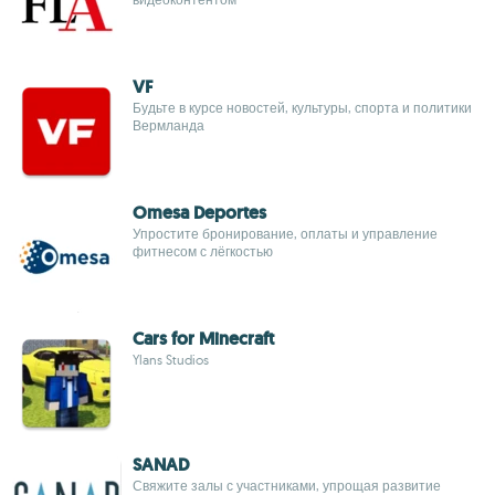
VF
Будьте в курсе новостей, культуры, спорта и политики
Вермланда
Omesa Deportes
Упростите бронирование, оплаты и управление
фитнесом с лёгкостью
Cars for Minecraft
Ylans Studios
SANAD
Свяжите залы с участниками, упрощая развитие