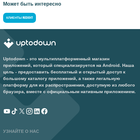
Может быть интересно
КЛИЕНТЫ REDDIT
Uptodown - это мультиплатформенный магазин
приложений, который специализируется на Android. Наша
цель - предоставить бесплатный и открытый доступ к
большому каталогу приложений, а также легальную
платформу для их распространения, доступную из любого
браузера, вместе с официальным нативным приложением.
УЗНАЙТЕ О НАС