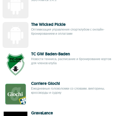
The Wicked Pickle
Оптимизация управления спортклубом с онлайн-
бронированием и оплатами
TC GW Baden-Baden
Новости тенниса, расписание и бронирование кортов
для членов клуба
Corriere Giochi
Ежедневные головоломки со словами, викторины,
кроссворды и судоку
GravaLance