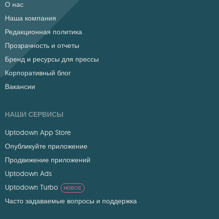
О нас
Наша компания
Редакционная политика
Прозрачность и отчеты
Бренд и ресурсы для прессы
Корпоративный блог
Вакансии
НАШИ СЕРВИСЫ
Uptodown App Store
Опубликуйте приложение
Продвижение приложений
Uptodown Ads
Uptodown Turbo
НОВОЕ
Часто задаваемые вопросы и поддержка