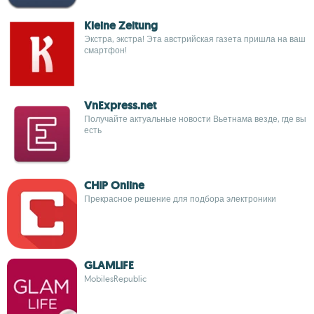
Kleine Zeitung
Экстра, экстра! Эта австрийская газета пришла на ваш
смартфон!
VnExpress.net
Получайте актуальные новости Вьетнама везде, где вы
есть
CHIP Online
Прекрасное решение для подбора электроники
GLAMLIFE
MobilesRepublic