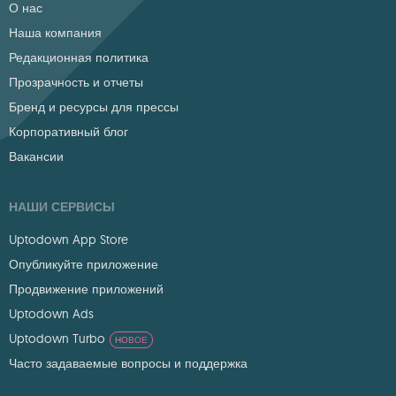
О нас
Наша компания
Редакционная политика
Прозрачность и отчеты
Бренд и ресурсы для прессы
Корпоративный блог
Вакансии
НАШИ СЕРВИСЫ
Uptodown App Store
Опубликуйте приложение
Продвижение приложений
Uptodown Ads
Uptodown Turbo
НОВОЕ
Часто задаваемые вопросы и поддержка