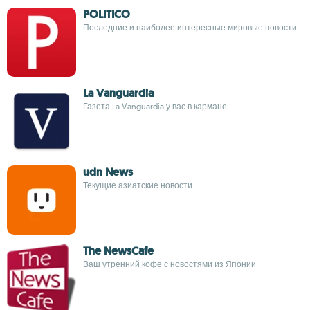
POLITICO
Последние и наиболее интересные мировые новости
La Vanguardia
Газета La Vanguardia у вас в кармане
udn News
Текущие азиатские новости
The NewsCafe
Ваш утренний кофе с новостями из Японии