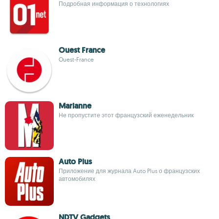
Подробная информация о технологиях
Ouest France
Ouest-France
Marianne
Не пропустите этот французский еженедельник
Auto Plus
Приложение для журнала Auto Plus о французских
автомобилях
NDTV Gadgets