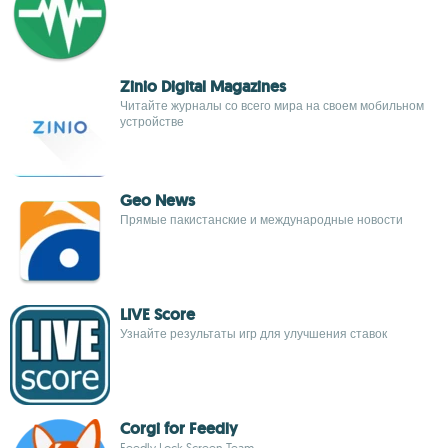
Zinio Digital Magazines
Читайте журналы со всего мира на своем мобильном
устройстве
Geo News
Прямые пакистанские и международные новости
LIVE Score
Узнайте результаты игр для улучшения ставок
Corgi for Feedly
Feedly Lock Screen Team