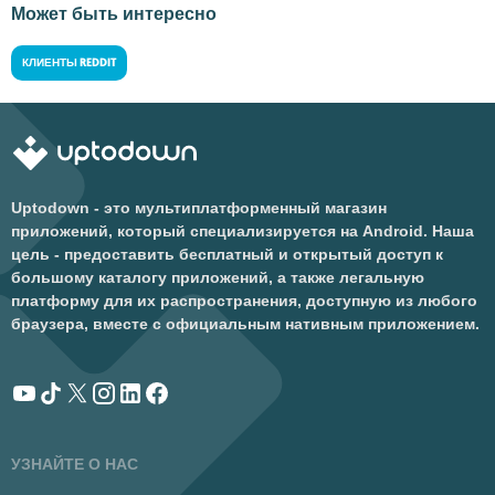
Может быть интересно
КЛИЕНТЫ REDDIT
Uptodown - это мультиплатформенный магазин
приложений, который специализируется на Android. Наша
цель - предоставить бесплатный и открытый доступ к
большому каталогу приложений, а также легальную
платформу для их распространения, доступную из любого
браузера, вместе с официальным нативным приложением.
УЗНАЙТЕ О НАС