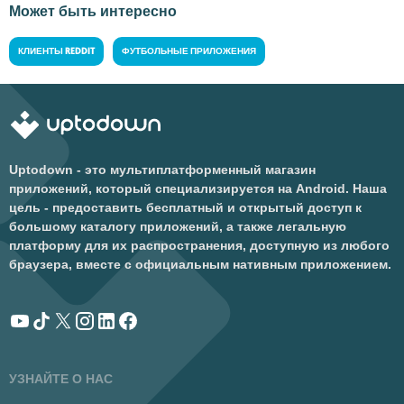
Может быть интересно
КЛИЕНТЫ REDDIT
ФУТБОЛЬНЫЕ ПРИЛОЖЕНИЯ
Uptodown - это мультиплатформенный магазин
приложений, который специализируется на Android. Наша
цель - предоставить бесплатный и открытый доступ к
большому каталогу приложений, а также легальную
платформу для их распространения, доступную из любого
браузера, вместе с официальным нативным приложением.
УЗНАЙТЕ О НАС