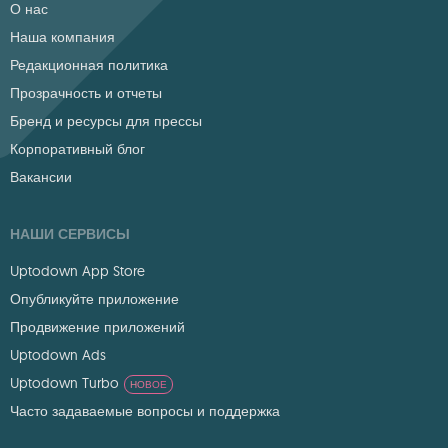
О нас
Наша компания
Редакционная политика
Прозрачность и отчеты
Бренд и ресурсы для прессы
Корпоративный блог
Вакансии
НАШИ СЕРВИСЫ
Uptodown App Store
Опубликуйте приложение
Продвижение приложений
Uptodown Ads
Uptodown Turbo
НОВОЕ
Часто задаваемые вопросы и поддержка