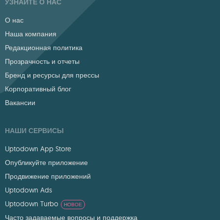
УЗНАЙТЕ О НАС
О нас
Наша компания
Редакционная политика
Прозрачность и отчеты
Бренд и ресурсы для прессы
Корпоративный блог
Вакансии
НАШИ СЕРВИСЫ
Uptodown App Store
Опубликуйте приложение
Продвижение приложений
Uptodown Ads
Uptodown Turbo
НОВОЕ
Часто задаваемые вопросы и поддержка