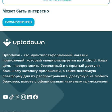
Может быть интересно
РИТМИЧЕСКИЕ ИГРЫ
Uptodown - это мультиплатформенный магазин
приложений, который специализируется на Android. Наша
цель - предоставить бесплатный и открытый доступ к
большому каталогу приложений, а также легальную
платформу для их распространения, доступную из любого
браузера, вместе с официальным нативным приложением.