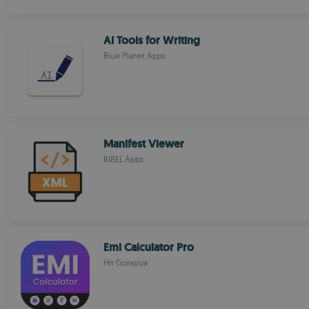
AI Tools for Writing
Blue Planet Apps
Manifest Viewer
BIBEL Apps
Emi Calculator Pro
Hit Gorasiya