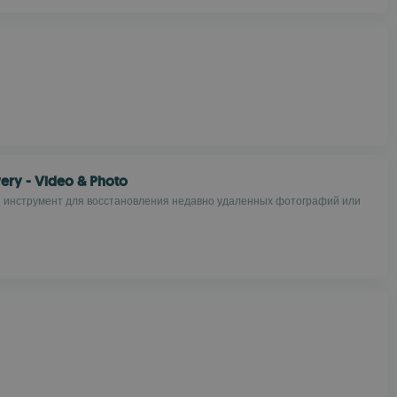
ery - Video & Photo
инструмент для восстановления недавно удаленных фотографий или