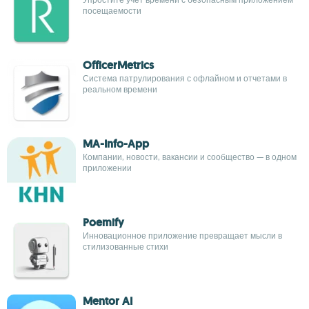
посещаемости
OfficerMetrics
Система патрулирования с офлайном и отчетами в
реальном времени
MA-Info-App
Компании, новости, вакансии и сообщество — в одном
приложении
Poemify
Инновационное приложение превращает мысли в
стилизованные стихи
Mentor AI