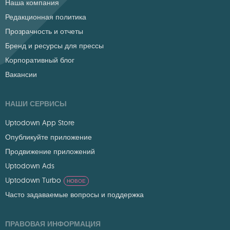
Наша компания
Редакционная политика
Прозрачность и отчеты
Бренд и ресурсы для прессы
Корпоративный блог
Вакансии
НАШИ СЕРВИСЫ
Uptodown App Store
Опубликуйте приложение
Продвижение приложений
Uptodown Ads
Uptodown Turbo
НОВОЕ
Часто задаваемые вопросы и поддержка
ПРАВОВАЯ ИНФОРМАЦИЯ