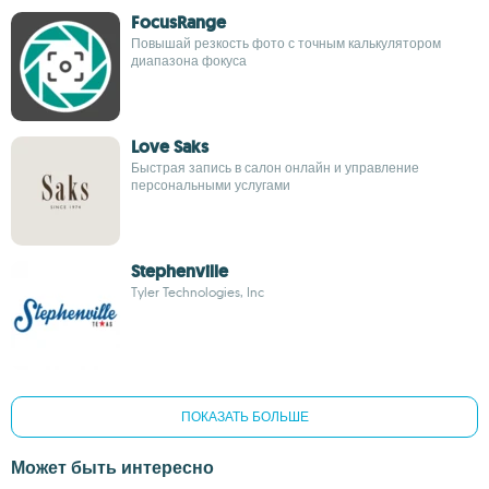
FocusRange
Повышай резкость фото с точным калькулятором
диапазона фокуса
Love Saks
Быстрая запись в салон онлайн и управление
персональными услугами
Stephenville
Tyler Technologies, Inc
ПОКАЗАТЬ БОЛЬШЕ
Может быть интересно