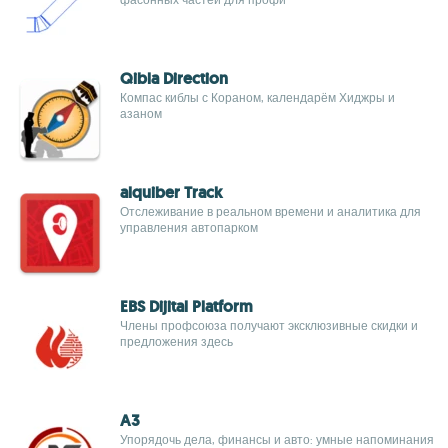
Qibla Direction
Компас киблы с Кораном, календарём Хиджры и
азаном
alquiber Track
Отслеживание в реальном времени и аналитика для
управления автопарком
EBS Dijital Platform
Члены профсоюза получают эксклюзивные скидки и
предложения здесь
A3
Упорядочь дела, финансы и авто: умные напоминания