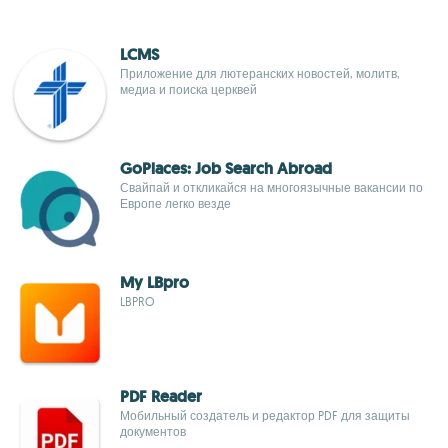
LCMS
Приложение для лютеранских новостей, молитв,
медиа и поиска церквей
GoPlaces: Job Search Abroad
Свайпай и откликайся на многоязычные вакансии по
Европе легко везде
My LBpro
LBPRO
PDF Reader
Мобильный создатель и редактор PDF для защиты
документов