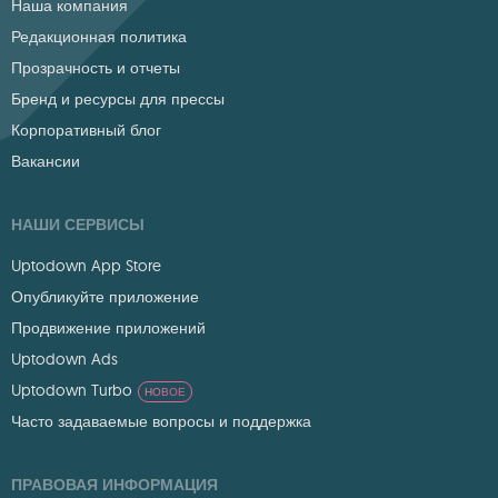
Наша компания
Редакционная политика
Прозрачность и отчеты
Бренд и ресурсы для прессы
Корпоративный блог
Вакансии
НАШИ СЕРВИСЫ
Uptodown App Store
Опубликуйте приложение
Продвижение приложений
Uptodown Ads
Uptodown Turbo
НОВОЕ
Часто задаваемые вопросы и поддержка
ПРАВОВАЯ ИНФОРМАЦИЯ