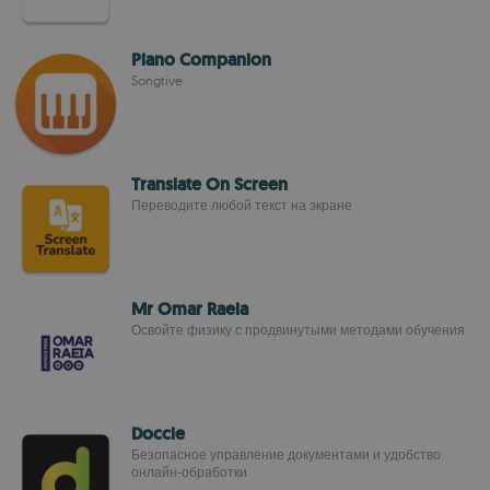
Piano Companion
Songtive
Translate On Screen
Переводите любой текст на экране
Mr Omar Raeia
Освойте физику с продвинутыми методами обучения
Doccle
Безопасное управление документами и удобство
онлайн-обработки