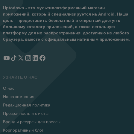
Uptodown - это мультиплатформенный магазин
приложений, который специализируется на Android. Наша
цель - предоставить бесплатный и открытый доступ к
большому каталогу приложений, а также легальную
платформу для их распространения, доступную из любого
браузера, вместе с официальным нативным приложением.
УЗНАЙТЕ О НАС
О нас
Наша компания
Редакционная политика
Прозрачность и отчеты
Бренд и ресурсы для прессы
Корпоративный блог