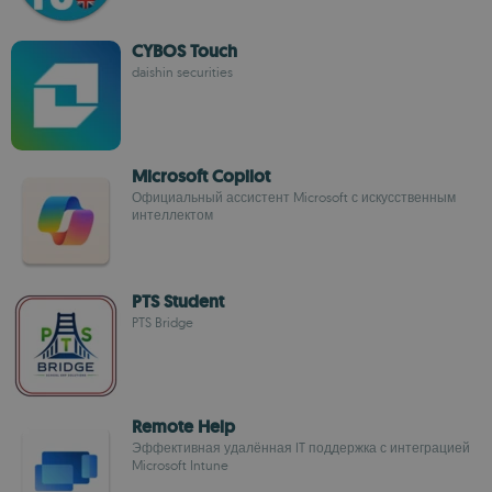
CYBOS Touch
daishin securities
Microsoft Copilot
Официальный ассистент Microsoft с искусственным
интеллектом
PTS Student
PTS Bridge
Remote Help
Эффективная удалённая IT поддержка с интеграцией
Microsoft Intune