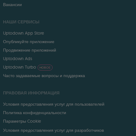
Вакансии
НАШИ СЕРВИСЫ
Uptodown App Store
Опубликуйте приложение
Продвижение приложений
Uptodown Ads
Uptodown Turbo
НОВОЕ
Часто задаваемые вопросы и поддержка
ПРАВОВАЯ ИНФОРМАЦИЯ
Условия предоставления услуг для пользователей
Политика конфиденциальности
Параметры Cookie
Условия предоставления услуг для разработчиков