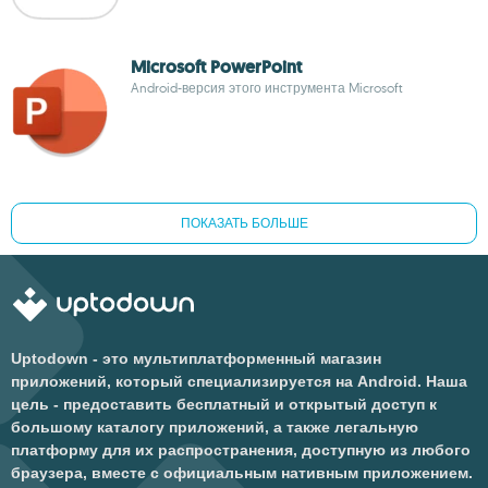
Microsoft PowerPoint
Android-версия этого инструмента Microsoft
ПОКАЗАТЬ БОЛЬШЕ
Uptodown - это мультиплатформенный магазин
приложений, который специализируется на Android. Наша
цель - предоставить бесплатный и открытый доступ к
большому каталогу приложений, а также легальную
платформу для их распространения, доступную из любого
браузера, вместе с официальным нативным приложением.