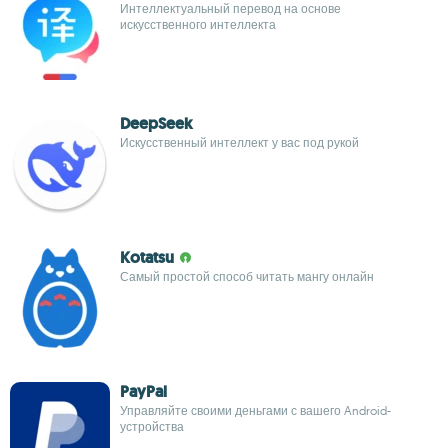
Интеллектуальный перевод на основе
искусственного интеллекта
DeepSeek
Искусственный интеллект у вас под рукой
Kotatsu
Самый простой способ читать мангу онлайн
PayPal
Управляйте своими деньгами с вашего Android-
устройства