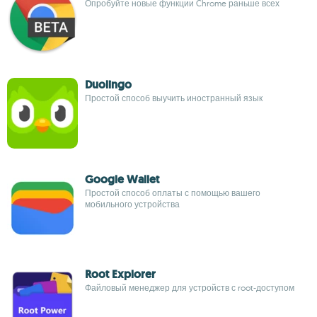
Опробуйте новые функции Chrome раньше всех
Duolingo
Простой способ выучить иностранный язык
Google Wallet
Простой способ оплаты с помощью вашего
мобильного устройства
Root Explorer
Файловый менеджер для устройств с root-доступом