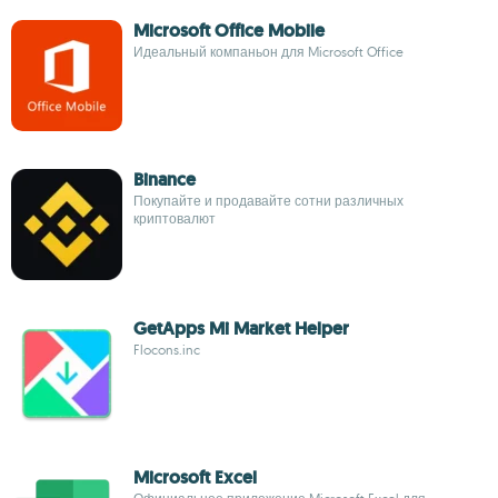
Microsoft Office Mobile
Идеальный компаньон для Microsoft Office
Binance
Покупайте и продавайте сотни различных
криптовалют
GetApps Mi Market Helper
Flocons.inc
Microsoft Excel