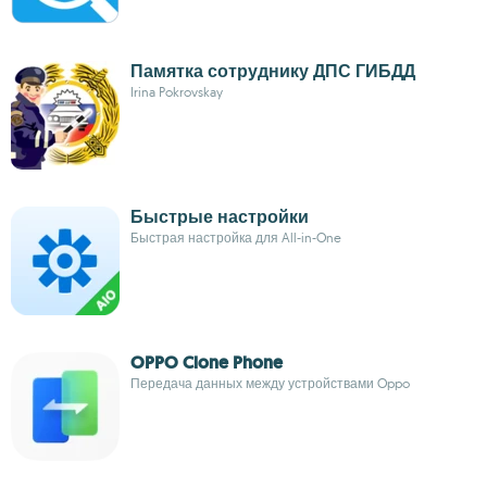
Памятка сотруднику ДПС ГИБДД
Irina Pokrovskay
Быстрые настройки
Быстрая настройка для All-in-One
OPPO Clone Phone
Передача данных между устройствами Oppo