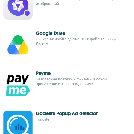
изображений
Google Drive
Синхронизируйте документы и файлы с Google
Диском
Payme
Безопасные платежи и финансы в одном
приложении с вознаграждениями
Goclean: Popup Ad detector
Irongate