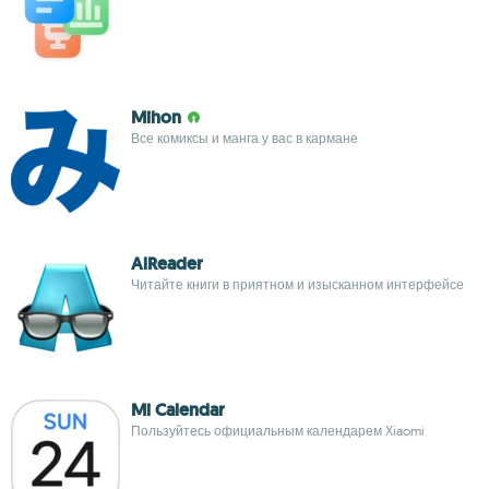
Mihon
Все комиксы и манга у вас в кармане
AlReader
Читайте книги в приятном и изысканном интерфейсе
Mi Calendar
Пользуйтесь официальным календарем Xiaomi