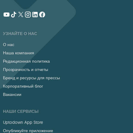
УЗНАЙТЕ О НАС
О нас
Наша компания
Редакционная политика
Прозрачность и отчеты
Бренд и ресурсы для прессы
Корпоративный блог
Вакансии
НАШИ СЕРВИСЫ
Uptodown App Store
Опубликуйте приложение