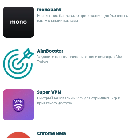
monobank
Бесплатное банковское приложение для Украины с
виртуальными картами
AimBooster
Улучшите навыки прицеливания с помощью Aim
Trainer
Super VPN
Быстрый безопасный VPN для стриминга, игр и
приватного доступа.
Chrome Beta